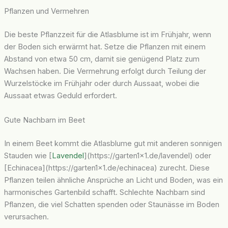
Pflanzen und Vermehren
Die beste Pflanzzeit für die Atlasblume ist im Frühjahr, wenn
der Boden sich erwärmt hat. Setze die Pflanzen mit einem
Abstand von etwa 50 cm, damit sie genügend Platz zum
Wachsen haben. Die Vermehrung erfolgt durch Teilung der
Wurzelstöcke im Frühjahr oder durch Aussaat, wobei die
Aussaat etwas Geduld erfordert.
Gute Nachbarn im Beet
In einem Beet kommt die Atlasblume gut mit anderen sonnigen
Stauden wie [
Lavendel
](https://garten1x1.de/lavendel) oder
[Echinacea](https://garten1x1.de/echinacea) zurecht. Diese
Pflanzen teilen ähnliche Ansprüche an Licht und Boden, was ein
harmonisches Gartenbild schafft. Schlechte Nachbarn sind
Pflanzen, die viel Schatten spenden oder Staunässe im Boden
verursachen.