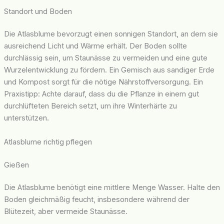
Standort und Boden
Die Atlasblume bevorzugt einen sonnigen Standort, an dem sie
ausreichend Licht und Wärme erhält. Der Boden sollte
durchlässig sein, um Staunässe zu vermeiden und eine gute
Wurzelentwicklung zu fördern. Ein Gemisch aus sandiger Erde
und Kompost sorgt für die nötige Nährstoffversorgung. Ein
Praxistipp: Achte darauf, dass du die Pflanze in einem gut
durchlüfteten Bereich setzt, um ihre Winterhärte zu
unterstützen.
Atlasblume richtig pflegen
Gießen
Die Atlasblume benötigt eine mittlere Menge Wasser. Halte den
Boden gleichmäßig feucht, insbesondere während der
Blütezeit, aber vermeide Staunässe.