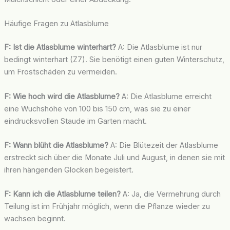
Häufige Fragen zu Atlasblume
F: Ist die Atlasblume winterhart?
A: Die Atlasblume ist nur
bedingt winterhart (Z7). Sie benötigt einen guten Winterschutz,
um Frostschäden zu vermeiden.
F: Wie hoch wird die Atlasblume?
A: Die Atlasblume erreicht
eine Wuchshöhe von 100 bis 150 cm, was sie zu einer
eindrucksvollen Staude im Garten macht.
F: Wann blüht die Atlasblume?
A: Die Blütezeit der Atlasblume
erstreckt sich über die Monate Juli und August, in denen sie mit
ihren hängenden Glocken begeistert.
F: Kann ich die Atlasblume teilen?
A: Ja, die Vermehrung durch
Teilung ist im Frühjahr möglich, wenn die Pflanze wieder zu
wachsen beginnt.