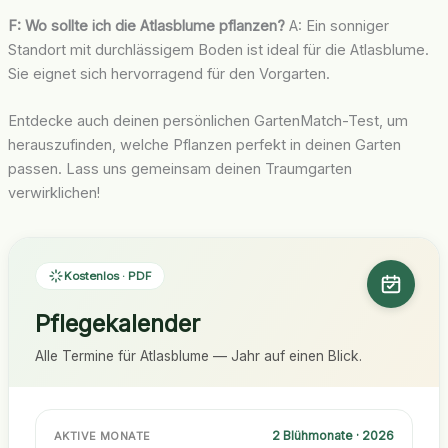
F: Wo sollte ich die Atlasblume pflanzen?
A: Ein sonniger
Standort mit durchlässigem Boden ist ideal für die Atlasblume.
Sie eignet sich hervorragend für den Vorgarten.
Entdecke auch deinen persönlichen GartenMatch-Test, um
herauszufinden, welche Pflanzen perfekt in deinen Garten
passen. Lass uns gemeinsam deinen Traumgarten
verwirklichen!
Kostenlos · PDF
Pflegekalender
Alle Termine für Atlasblume — Jahr auf einen Blick.
2 Blühmonate · 2026
AKTIVE MONATE