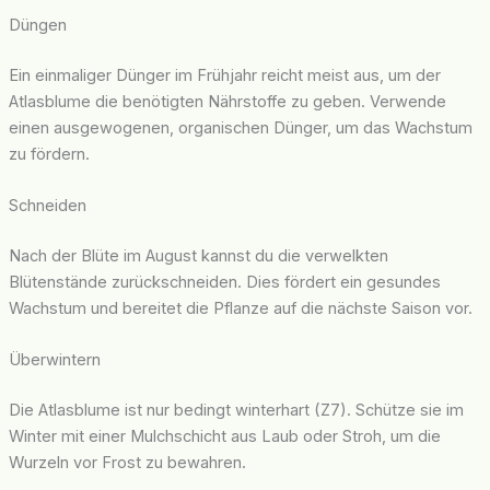
Düngen
Ein einmaliger Dünger im Frühjahr reicht meist aus, um der
Atlasblume die benötigten Nährstoffe zu geben. Verwende
einen ausgewogenen, organischen Dünger, um das Wachstum
zu fördern.
Schneiden
Nach der Blüte im August kannst du die verwelkten
Blütenstände zurückschneiden. Dies fördert ein gesundes
Wachstum und bereitet die Pflanze auf die nächste Saison vor.
Überwintern
Die Atlasblume ist nur bedingt winterhart (Z7). Schütze sie im
Winter mit einer Mulchschicht aus Laub oder Stroh, um die
Wurzeln vor Frost zu bewahren.