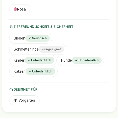
Rosa
TIERFREUNDLICHKEIT & SICHERHEIT
Bienen
✓ freundlich
Schmetterlinge
– ungeeignet
Kinder
Hunde
✓ Unbedenklich
✓ Unbedenklich
Katzen
✓ Unbedenklich
GEEIGNET FÜR
🌳 Vorgarten