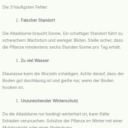
Die 3 häufigsten Fehler
Falscher Standort
Die Atlasblume braucht Sonne. Ein schattiger Standort führt zu
schwachem Wachstum und weniger Blüten. Stelle sicher, dass
die Pflanze mindestens sechs Stunden Sonne pro Tag erhält.
Zu viel Wasser
Staunässe kann die Wurzeln schädigen. Achte darauf, dass der
Boden gut durchlässig ist und gieße nur, wenn der Boden
trocken ist.
Unzureichender Winterschutz
Da die Atlasblume nur bedingt winterhart ist, kann Kälte
Schäden verursachen. Schütze die Pflanze im Winter mit einer
Mulchschicht oder einer Abdeckung.