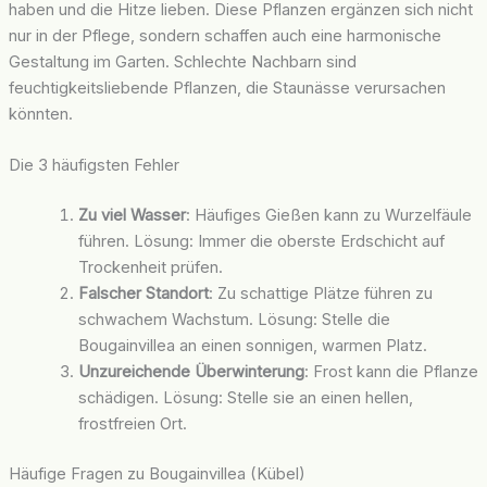
haben und die Hitze lieben. Diese Pflanzen ergänzen sich nicht
nur in der Pflege, sondern schaffen auch eine harmonische
Gestaltung im Garten. Schlechte Nachbarn sind
feuchtigkeitsliebende Pflanzen, die Staunässe verursachen
könnten.
Die 3 häufigsten Fehler
Zu viel Wasser
: Häufiges Gießen kann zu Wurzelfäule
führen. Lösung: Immer die oberste Erdschicht auf
Trockenheit prüfen.
Falscher Standort
: Zu schattige Plätze führen zu
schwachem Wachstum. Lösung: Stelle die
Bougainvillea an einen sonnigen, warmen Platz.
Unzureichende Überwinterung
: Frost kann die Pflanze
schädigen. Lösung: Stelle sie an einen hellen,
frostfreien Ort.
Häufige Fragen zu Bougainvillea (Kübel)