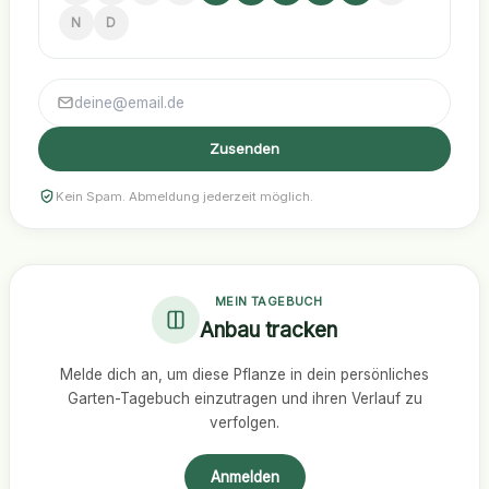
N
D
Zusenden
Kein Spam. Abmeldung jederzeit möglich.
MEIN TAGEBUCH
Anbau tracken
Melde dich an, um diese Pflanze in dein persönliches
Garten-Tagebuch einzutragen und ihren Verlauf zu
verfolgen.
Anmelden