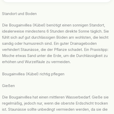
Standort und Boden
Die Bougainvillea (Kübel) benötigt einen sonnigen Standort,
idealerweise mindestens 6 Stunden direkte Sonne täglich. Sie
fühlt sich auf gut durchlässigen Böden am wohlsten, die leicht
sandig oder humusreich sind. Ein guter Drainageboden
verhindert Staunässe, die der Pflanze schadet. Ein Praxistipp:
Mische etwas Sand unter die Erde, um die Durchlässigkeit zu
erhöhen und Wurzelfäule zu vermeiden.
Bougainvillea (Kübel) richtig pflegen
Gießen
Die Bougainvillea hat einen mittleren Wasserbedarf. Gieße sie
regelmäßig, jedoch nur, wenn die oberste Erdschicht trocken
ist. Staunässe sollte unbedingt vermieden werden, da sie die