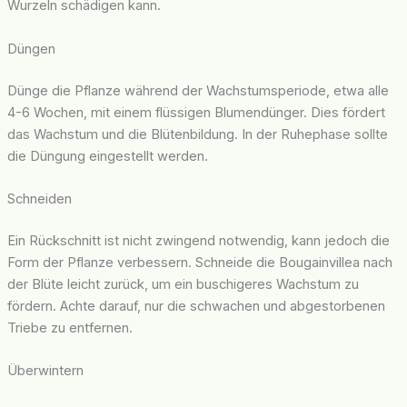
Wurzeln schädigen kann.
Düngen
Dünge die Pflanze während der Wachstumsperiode, etwa alle
4-6 Wochen, mit einem flüssigen Blumendünger. Dies fördert
das Wachstum und die Blütenbildung. In der Ruhephase sollte
die Düngung eingestellt werden.
Schneiden
Ein Rückschnitt ist nicht zwingend notwendig, kann jedoch die
Form der Pflanze verbessern. Schneide die Bougainvillea nach
der Blüte leicht zurück, um ein buschigeres Wachstum zu
fördern. Achte darauf, nur die schwachen und abgestorbenen
Triebe zu entfernen.
Überwintern