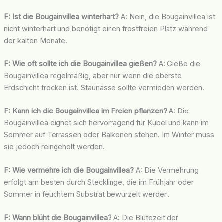
F: Ist die Bougainvillea winterhart?
A: Nein, die Bougainvillea ist
nicht winterhart und benötigt einen frostfreien Platz während
der kalten Monate.
F: Wie oft sollte ich die Bougainvillea gießen?
A: Gieße die
Bougainvillea regelmäßig, aber nur wenn die oberste
Erdschicht trocken ist. Staunässe sollte vermieden werden.
F: Kann ich die Bougainvillea im Freien pflanzen?
A: Die
Bougainvillea eignet sich hervorragend für Kübel und kann im
Sommer auf Terrassen oder Balkonen stehen. Im Winter muss
sie jedoch reingeholt werden.
F: Wie vermehre ich die Bougainvillea?
A: Die Vermehrung
erfolgt am besten durch Stecklinge, die im Frühjahr oder
Sommer in feuchtem Substrat bewurzelt werden.
F: Wann blüht die Bougainvillea?
A: Die Blütezeit der