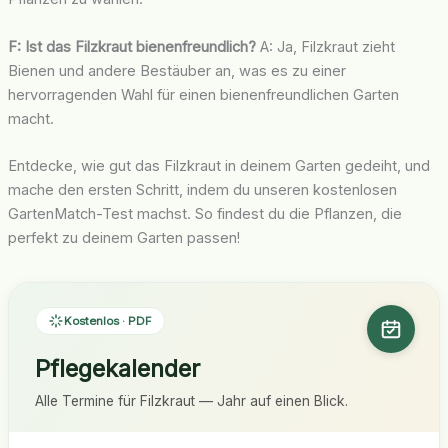
F: Ist das Filzkraut bienenfreundlich?
A: Ja, Filzkraut zieht
Bienen und andere Bestäuber an, was es zu einer
hervorragenden Wahl für einen bienenfreundlichen Garten
macht.
Entdecke, wie gut das Filzkraut in deinem Garten gedeiht, und
mache den ersten Schritt, indem du unseren kostenlosen
GartenMatch-Test machst. So findest du die Pflanzen, die
perfekt zu deinem Garten passen!
Kostenlos · PDF
Pflegekalender
Alle Termine für Filzkraut — Jahr auf einen Blick.