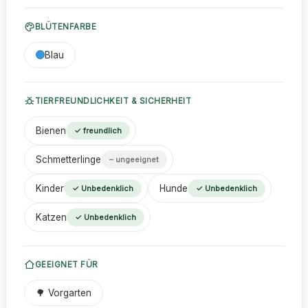
BLÜTENFARBE
Blau
TIERFREUNDLICHKEIT & SICHERHEIT
Bienen
✓ freundlich
Schmetterlinge
– ungeeignet
Kinder
Hunde
✓ Unbedenklich
✓ Unbedenklich
Katzen
✓ Unbedenklich
GEEIGNET FÜR
🌳 Vorgarten