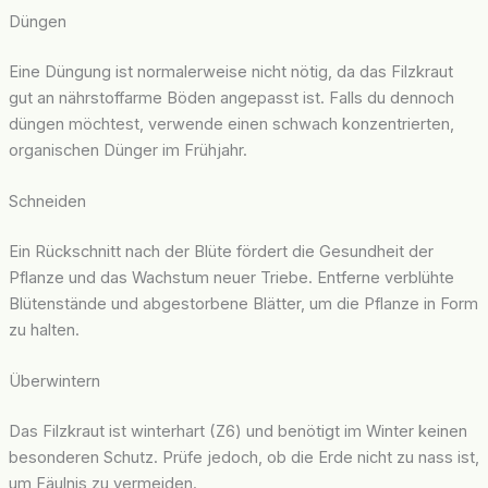
Düngen
Eine Düngung ist normalerweise nicht nötig, da das Filzkraut
gut an nährstoffarme Böden angepasst ist. Falls du dennoch
düngen möchtest, verwende einen schwach konzentrierten,
organischen Dünger im Frühjahr.
Schneiden
Ein Rückschnitt nach der Blüte fördert die Gesundheit der
Pflanze und das Wachstum neuer Triebe. Entferne verblühte
Blütenstände und abgestorbene Blätter, um die Pflanze in Form
zu halten.
Überwintern
Das Filzkraut ist winterhart (Z6) und benötigt im Winter keinen
besonderen Schutz. Prüfe jedoch, ob die Erde nicht zu nass ist,
um Fäulnis zu vermeiden.