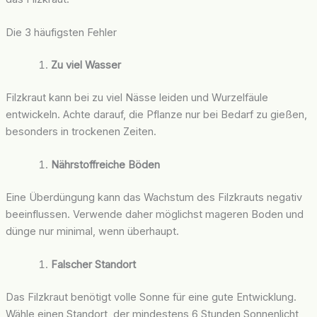
Die 3 häufigsten Fehler
Zu viel Wasser
Filzkraut kann bei zu viel Nässe leiden und Wurzelfäule
entwickeln. Achte darauf, die Pflanze nur bei Bedarf zu gießen,
besonders in trockenen Zeiten.
Nährstoffreiche Böden
Eine Überdüngung kann das Wachstum des Filzkrauts negativ
beeinflussen. Verwende daher möglichst mageren Boden und
dünge nur minimal, wenn überhaupt.
Falscher Standort
Das Filzkraut benötigt volle Sonne für eine gute Entwicklung.
Wähle einen Standort, der mindestens 6 Stunden Sonnenlicht