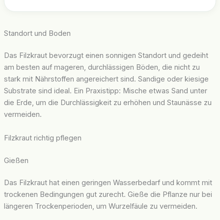
Standort und Boden
Das Filzkraut bevorzugt einen sonnigen Standort und gedeiht
am besten auf mageren, durchlässigen Böden, die nicht zu
stark mit Nährstoffen angereichert sind. Sandige oder kiesige
Substrate sind ideal. Ein Praxistipp: Mische etwas Sand unter
die Erde, um die Durchlässigkeit zu erhöhen und Staunässe zu
vermeiden.
Filzkraut richtig pflegen
Gießen
Das Filzkraut hat einen geringen Wasserbedarf und kommt mit
trockenen Bedingungen gut zurecht. Gieße die Pflanze nur bei
längeren Trockenperioden, um Wurzelfäule zu vermeiden.