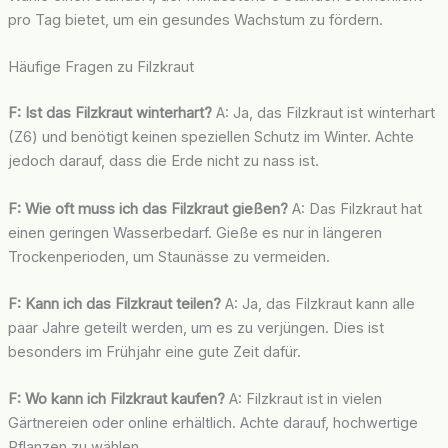
pro Tag bietet, um ein gesundes Wachstum zu fördern.
Häufige Fragen zu Filzkraut
F: Ist das Filzkraut winterhart?
A: Ja, das Filzkraut ist winterhart
(Z6) und benötigt keinen speziellen Schutz im Winter. Achte
jedoch darauf, dass die Erde nicht zu nass ist.
F: Wie oft muss ich das Filzkraut gießen?
A: Das Filzkraut hat
einen geringen Wasserbedarf. Gieße es nur in längeren
Trockenperioden, um Staunässe zu vermeiden.
F: Kann ich das Filzkraut teilen?
A: Ja, das Filzkraut kann alle
paar Jahre geteilt werden, um es zu verjüngen. Dies ist
besonders im Frühjahr eine gute Zeit dafür.
F: Wo kann ich Filzkraut kaufen?
A: Filzkraut ist in vielen
Gärtnereien oder online erhältlich. Achte darauf, hochwertige
Pflanzen zu wählen.