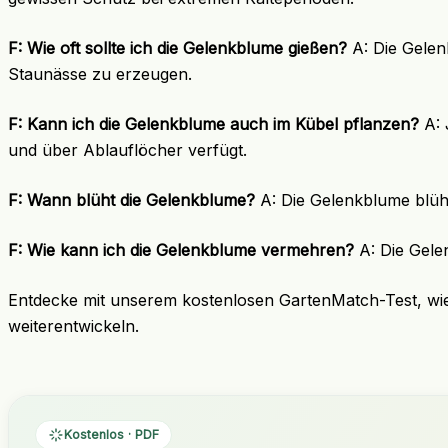
F: Wie oft sollte ich die Gelenkblume gießen?
A: Die Gelen
Staunässe zu erzeugen.
F: Kann ich die Gelenkblume auch im Kübel pflanzen?
A: 
und über Ablauflöcher verfügt.
F: Wann blüht die Gelenkblume?
A: Die Gelenkblume blüht 
F: Wie kann ich die Gelenkblume vermehren?
A: Die Gele
Entdecke mit unserem kostenlosen GartenMatch-Test, wi
weiterentwickeln.
Kostenlos · PDF