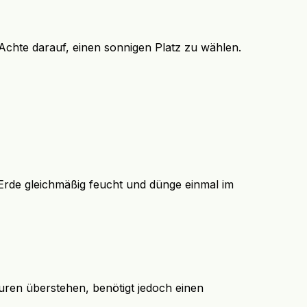
Achte darauf, einen sonnigen Platz zu wählen.
 Erde gleichmäßig feucht und dünge einmal im
turen überstehen, benötigt jedoch einen