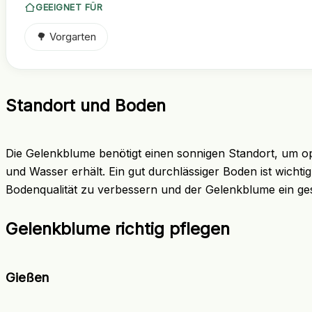
GEEIGNET FÜR
🌳 Vorgarten
Standort und Boden
Die Gelenkblume benötigt einen sonnigen Standort, um op
und Wasser erhält. Ein gut durchlässiger Boden ist wichti
Bodenqualität zu verbessern und der Gelenkblume ein g
Gelenkblume richtig pflegen
Gießen