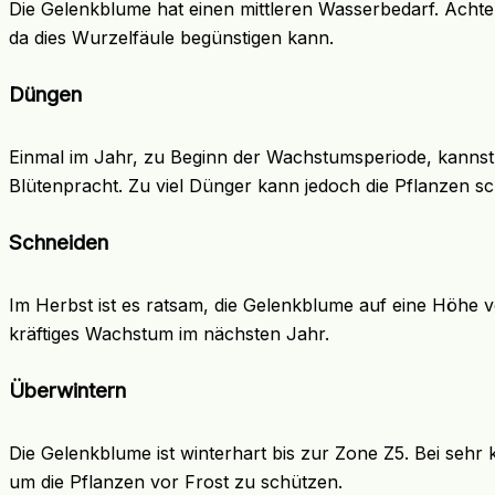
Die Gelenkblume hat einen mittleren Wasserbedarf. Achte 
da dies Wurzelfäule begünstigen kann.
Düngen
Einmal im Jahr, zu Beginn der Wachstumsperiode, kannst
Blütenpracht. Zu viel Dünger kann jedoch die Pflanzen s
Schneiden
Im Herbst ist es ratsam, die Gelenkblume auf eine Höhe 
kräftiges Wachstum im nächsten Jahr.
Überwintern
Die Gelenkblume ist winterhart bis zur Zone Z5. Bei sehr
um die Pflanzen vor Frost zu schützen.