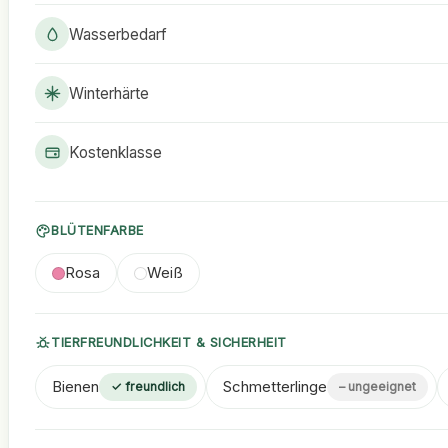
Wasserbedarf
Winterhärte
Kostenklasse
BLÜTENFARBE
Rosa
Weiß
TIERFREUNDLICHKEIT & SICHERHEIT
Bienen
Schmetterlinge
✓ freundlich
– ungeeignet