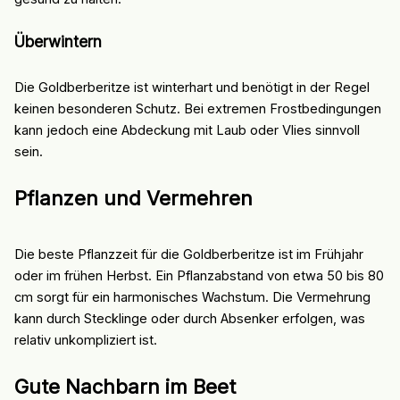
Überwintern
Die Goldberberitze ist winterhart und benötigt in der Regel
keinen besonderen Schutz. Bei extremen Frostbedingungen
kann jedoch eine Abdeckung mit Laub oder Vlies sinnvoll
sein.
Pflanzen und Vermehren
Die beste Pflanzzeit für die Goldberberitze ist im Frühjahr
oder im frühen Herbst. Ein Pflanzabstand von etwa 50 bis 80
cm sorgt für ein harmonisches Wachstum. Die Vermehrung
kann durch Stecklinge oder durch Absenker erfolgen, was
relativ unkompliziert ist.
Gute Nachbarn im Beet