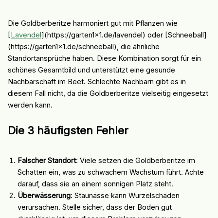
Die Goldberberitze harmoniert gut mit Pflanzen wie
[
Lavendel
](https://garten1x1.de/lavendel) oder [Schneeball]
(https://garten1x1.de/schneeball), die ähnliche
Standortansprüche haben. Diese Kombination sorgt für ein
schönes Gesamtbild und unterstützt eine gesunde
Nachbarschaft im Beet. Schlechte Nachbarn gibt es in
diesem Fall nicht, da die Goldberberitze vielseitig eingesetzt
werden kann.
Die 3 häufigsten Fehler
Falscher Standort
: Viele setzen die Goldberberitze im
Schatten ein, was zu schwachem Wachstum führt. Achte
darauf, dass sie an einem sonnigen Platz steht.
Überwässerung
: Staunässe kann Wurzelschäden
verursachen. Stelle sicher, dass der Boden gut