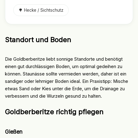
🌳 Hecke / Sichtschutz
Standort und Boden
Die Goldberberitze liebt sonnige Standorte und benötigt
einen gut durchlässigen Boden, um optimal gedeihen zu
können. Staunässe sollte vermieden werden, daher ist ein
sandiger oder lehmiger Boden ideal. Ein Praxistipp: Mische
etwas Sand oder Kies unter die Erde, um die Drainage zu
verbessern und die Wurzeln gesund zu halten.
Goldberberitze richtig pflegen
Gießen