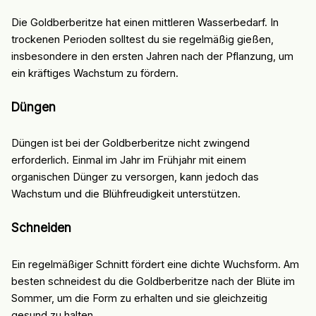
Die Goldberberitze hat einen mittleren Wasserbedarf. In
trockenen Perioden solltest du sie regelmäßig gießen,
insbesondere in den ersten Jahren nach der Pflanzung, um
ein kräftiges Wachstum zu fördern.
Düngen
Düngen ist bei der Goldberberitze nicht zwingend
erforderlich. Einmal im Jahr im Frühjahr mit einem
organischen Dünger zu versorgen, kann jedoch das
Wachstum und die Blühfreudigkeit unterstützen.
Schneiden
Ein regelmäßiger Schnitt fördert eine dichte Wuchsform. Am
besten schneidest du die Goldberberitze nach der Blüte im
Sommer, um die Form zu erhalten und sie gleichzeitig
gesund zu halten.