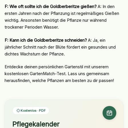
F: Wie oft sollte ich die Goldberberitze gießen?
A: In den
ersten Jahren nach der Pflanzung ist regelmäßiges Gießen
wichtig. Ansonsten benötigt die Pflanze nur während
trockener Perioden Wasser.
F: Kann ich die Goldberberitze schneiden?
A: Ja, ein
jährlicher Schnitt nach der Blüte fördert ein gesundes und
dichtes Wachstum der Pflanze.
Entdecke deinen persönlichen Gartenstil mit unserem
kostenlosen GartenMatch-Test. Lass uns gemeinsam
herausfinden, welche Pflanzen am besten zu dir passen!
Kostenlos · PDF
Pflegekalender