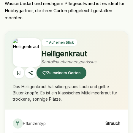
Wasserbedarf und niedrigem Pflegeaufwand ist es ideal für
Hobbygärtner, die ihren Garten pflegeleicht gestalten
möchten.
Auf einen Blick
Heiligenkraut
Santolina chamaecyparissus
Zu meinem Garten
Das Heiligenkraut hat silbergraues Laub und gelbe
Blütenknöpfe. Es ist ein klassisches Mittelmeerkraut für
trockene, sonnige Plätze.
Pflanzentyp
Strauch