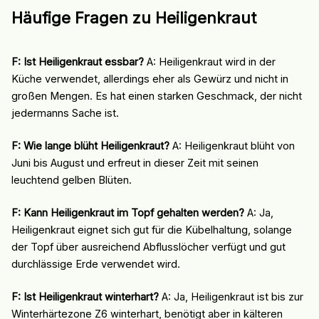
Häufige Fragen zu Heiligenkraut
F: Ist Heiligenkraut essbar?
A: Heiligenkraut wird in der
Küche verwendet, allerdings eher als Gewürz und nicht in
großen Mengen. Es hat einen starken Geschmack, der nicht
jedermanns Sache ist.
F: Wie lange blüht Heiligenkraut?
A: Heiligenkraut blüht von
Juni bis August und erfreut in dieser Zeit mit seinen
leuchtend gelben Blüten.
F: Kann Heiligenkraut im Topf gehalten werden?
A: Ja,
Heiligenkraut eignet sich gut für die Kübelhaltung, solange
der Topf über ausreichend Abflusslöcher verfügt und gut
durchlässige Erde verwendet wird.
F: Ist Heiligenkraut winterhart?
A: Ja, Heiligenkraut ist bis zur
Winterhärtezone Z6 winterhart, benötigt aber in kälteren