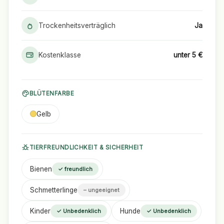
Trockenheitsverträglich
Ja
Kostenklasse
unter 5 €
BLÜTENFARBE
Gelb
TIERFREUNDLICHKEIT & SICHERHEIT
Bienen
✓ freundlich
Schmetterlinge
– ungeeignet
Kinder
Hunde
✓ Unbedenklich
✓ Unbedenklich