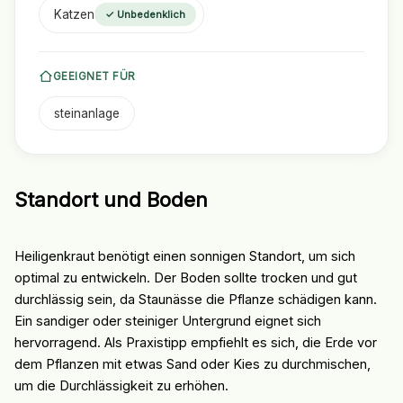
Katzen
✓ Unbedenklich
GEEIGNET FÜR
steinanlage
Standort und Boden
Heiligenkraut benötigt einen sonnigen Standort, um sich
optimal zu entwickeln. Der Boden sollte trocken und gut
durchlässig sein, da Staunässe die Pflanze schädigen kann.
Ein sandiger oder steiniger Untergrund eignet sich
hervorragend. Als Praxistipp empfiehlt es sich, die Erde vor
dem Pflanzen mit etwas Sand oder Kies zu durchmischen,
um die Durchlässigkeit zu erhöhen.