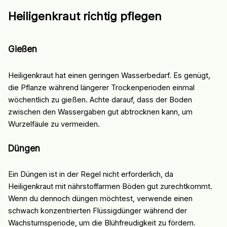
Heiligenkraut richtig pflegen
Gießen
Heiligenkraut hat einen geringen Wasserbedarf. Es genügt,
die Pflanze während längerer Trockenperioden einmal
wöchentlich zu gießen. Achte darauf, dass der Boden
zwischen den Wassergaben gut abtrocknen kann, um
Wurzelfäule zu vermeiden.
Düngen
Ein Düngen ist in der Regel nicht erforderlich, da
Heiligenkraut mit nährstoffarmen Böden gut zurechtkommt.
Wenn du dennoch düngen möchtest, verwende einen
schwach konzentrierten Flüssigdünger während der
Wachstumsperiode, um die Blühfreudigkeit zu fördern.