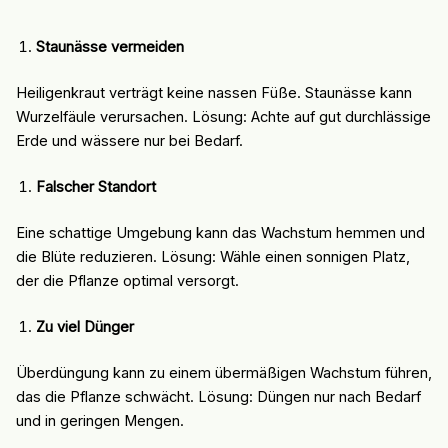
Staunässe vermeiden
Heiligenkraut verträgt keine nassen Füße. Staunässe kann
Wurzelfäule verursachen. Lösung: Achte auf gut durchlässige
Erde und wässere nur bei Bedarf.
Falscher Standort
Eine schattige Umgebung kann das Wachstum hemmen und
die Blüte reduzieren. Lösung: Wähle einen sonnigen Platz,
der die Pflanze optimal versorgt.
Zu viel Dünger
Überdüngung kann zu einem übermäßigen Wachstum führen,
das die Pflanze schwächt. Lösung: Düngen nur nach Bedarf
und in geringen Mengen.