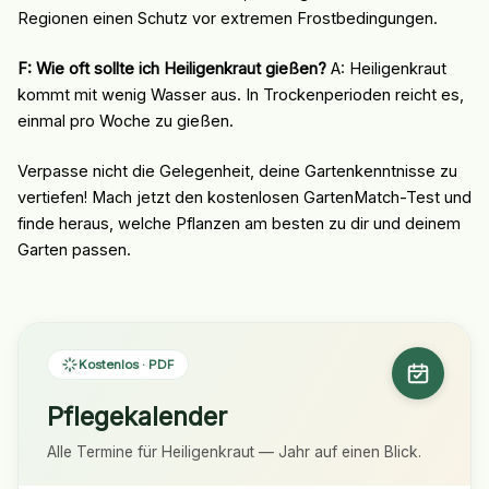
Regionen einen Schutz vor extremen Frostbedingungen.
F: Wie oft sollte ich Heiligenkraut gießen?
A: Heiligenkraut
kommt mit wenig Wasser aus. In Trockenperioden reicht es,
einmal pro Woche zu gießen.
Verpasse nicht die Gelegenheit, deine Gartenkenntnisse zu
vertiefen! Mach jetzt den kostenlosen GartenMatch-Test und
finde heraus, welche Pflanzen am besten zu dir und deinem
Garten passen.
Kostenlos · PDF
Pflegekalender
Alle Termine für Heiligenkraut — Jahr auf einen Blick.