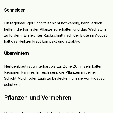
Schneiden
Ein regelmäßiger Schnitt ist nicht notwendig, kann jedoch
helfen, die Form der Pflanze zu erhalten und das Wachstum
zu fördern. Ein leichter Rückschnitt nach der Blüte im August
hält das Heiligenkraut kompakt und attraktiv.
Überwintern
Heiligenkraut ist winterhart bis zur Zone Z6. In sehr kalten
Regionen kann es hilfreich sein, die Pflanzen mit einer
Schicht Mulch oder Laub zu bedecken, um sie vor Frost zu
schützen.
Pflanzen und Vermehren