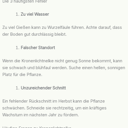
Die 3 häufigsten Fehler
Zu viel Wasser
Zu viel Gießen kann zu Wurzelfäule führen. Achte darauf, dass
der Boden gut durchlässig bleibt.
Falscher Standort
Wenn die Kronenlichtnelke nicht genug Sonne bekommt, kann
sie schwach und blühfaul werden. Suche einen hellen, sonnigen
Platz für die Pflanze.
Unzureichender Schnitt
Ein fehlender Rückschnitt im Herbst kann die Pflanze
schwächen. Schneide sie rechtzeitig, um ein kräftiges
Wachstum im nächsten Jahr zu fördern.