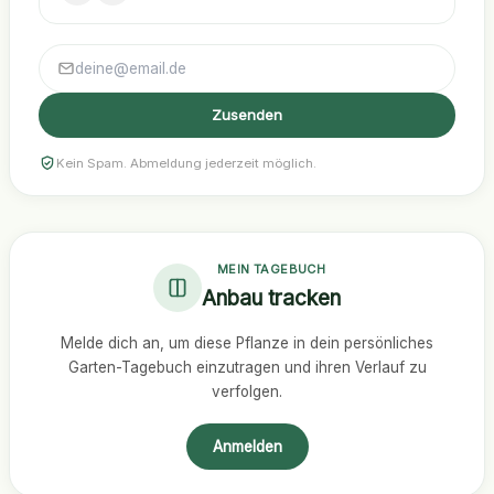
Zusenden
Kein Spam. Abmeldung jederzeit möglich.
MEIN TAGEBUCH
Anbau tracken
Melde dich an, um diese Pflanze in dein persönliches
Garten-Tagebuch einzutragen und ihren Verlauf zu
verfolgen.
Anmelden