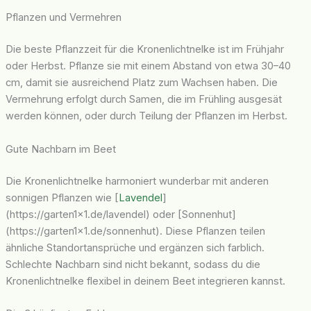
Pflanzen und Vermehren
Die beste Pflanzzeit für die Kronenlichtnelke ist im Frühjahr
oder Herbst. Pflanze sie mit einem Abstand von etwa 30–40
cm, damit sie ausreichend Platz zum Wachsen haben. Die
Vermehrung erfolgt durch Samen, die im Frühling ausgesät
werden können, oder durch Teilung der Pflanzen im Herbst.
Gute Nachbarn im Beet
Die Kronenlichtnelke harmoniert wunderbar mit anderen
sonnigen Pflanzen wie [
Lavendel
]
(https://garten1x1.de/lavendel) oder [Sonnenhut]
(https://garten1x1.de/sonnenhut). Diese Pflanzen teilen
ähnliche Standortansprüche und ergänzen sich farblich.
Schlechte Nachbarn sind nicht bekannt, sodass du die
Kronenlichtnelke flexibel in deinem Beet integrieren kannst.