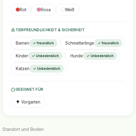
Rot
Rosa
Weiß
TIERFREUNDLICHKEIT & SICHERHEIT
Bienen
Schmetterlinge
✓ freundlich
✓ freundlich
Kinder
Hunde
✓ Unbedenklich
✓ Unbedenklich
Katzen
✓ Unbedenklich
GEEIGNET FÜR
🌳 Vorgarten
Standort und Boden