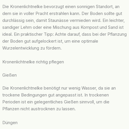
Die Kronenlichtnelke bevorzugt einen sonnigen Standort, an
dem sie in voller Pracht erstrahlen kann. Der Boden sollte gut
durchlässig sein, damit Staunässe vermieden wird. Ein leichter,
sandiger Lehm oder eine Mischung aus Kompost und Sand ist
ideal. Ein praktischer Tipp: Achte darauf, dass bei der Pflanzung
der Boden gut aufgelockert ist, um eine optimale
Wurzelentwicklung zu fördern.
Kronenlichtnelke richtig pflegen
Gießen
Die Kronenlichtnelke benötigt nur wenig Wasser, da sie an
trockene Bedingungen gut angepasst ist. In trockenen
Perioden ist ein gelegentliches Gießen sinnvoll, um die
Pflanzen nicht austrocknen zu lassen.
Düngen