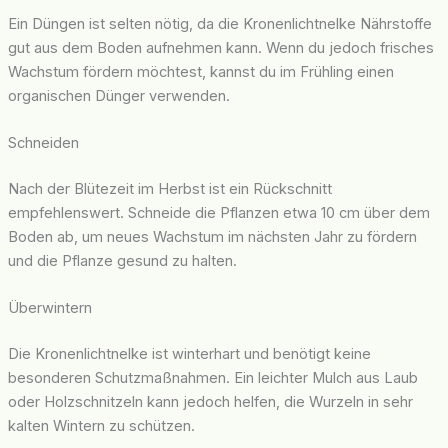
Ein Düngen ist selten nötig, da die Kronenlichtnelke Nährstoffe
gut aus dem Boden aufnehmen kann. Wenn du jedoch frisches
Wachstum fördern möchtest, kannst du im Frühling einen
organischen Dünger verwenden.
Schneiden
Nach der Blütezeit im Herbst ist ein Rückschnitt
empfehlenswert. Schneide die Pflanzen etwa 10 cm über dem
Boden ab, um neues Wachstum im nächsten Jahr zu fördern
und die Pflanze gesund zu halten.
Überwintern
Die Kronenlichtnelke ist winterhart und benötigt keine
besonderen Schutzmaßnahmen. Ein leichter Mulch aus Laub
oder Holzschnitzeln kann jedoch helfen, die Wurzeln in sehr
kalten Wintern zu schützen.