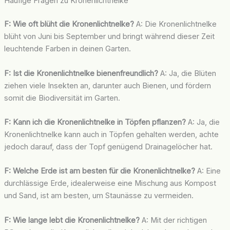
Häufige Fragen zu Kronenlichtnelke
F: Wie oft blüht die Kronenlichtnelke?
A: Die Kronenlichtnelke
blüht von Juni bis September und bringt während dieser Zeit
leuchtende Farben in deinen Garten.
F: Ist die Kronenlichtnelke bienenfreundlich?
A: Ja, die Blüten
ziehen viele Insekten an, darunter auch Bienen, und fördern
somit die Biodiversität im Garten.
F: Kann ich die Kronenlichtnelke in Töpfen pflanzen?
A: Ja, die
Kronenlichtnelke kann auch in Töpfen gehalten werden, achte
jedoch darauf, dass der Topf genügend Drainagelöcher hat.
F: Welche Erde ist am besten für die Kronenlichtnelke?
A: Eine
durchlässige Erde, idealerweise eine Mischung aus Kompost
und Sand, ist am besten, um Staunässe zu vermeiden.
F: Wie lange lebt die Kronenlichtnelke?
A: Mit der richtigen