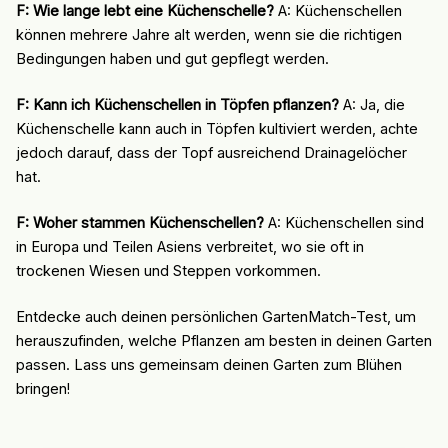
F: Wie lange lebt eine Küchenschelle?
A: Küchenschellen
können mehrere Jahre alt werden, wenn sie die richtigen
Bedingungen haben und gut gepflegt werden.
F: Kann ich Küchenschellen in Töpfen pflanzen?
A: Ja, die
Küchenschelle kann auch in Töpfen kultiviert werden, achte
jedoch darauf, dass der Topf ausreichend Drainagelöcher
hat.
F: Woher stammen Küchenschellen?
A: Küchenschellen sind
in Europa und Teilen Asiens verbreitet, wo sie oft in
trockenen Wiesen und Steppen vorkommen.
Entdecke auch deinen persönlichen GartenMatch-Test, um
herauszufinden, welche Pflanzen am besten in deinen Garten
passen. Lass uns gemeinsam deinen Garten zum Blühen
bringen!