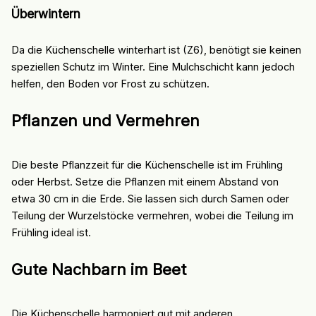
Überwintern
Da die Küchenschelle winterhart ist (Z6), benötigt sie keinen
speziellen Schutz im Winter. Eine Mulchschicht kann jedoch
helfen, den Boden vor Frost zu schützen.
Pflanzen und Vermehren
Die beste Pflanzzeit für die Küchenschelle ist im Frühling
oder Herbst. Setze die Pflanzen mit einem Abstand von
etwa 30 cm in die Erde. Sie lassen sich durch Samen oder
Teilung der Wurzelstöcke vermehren, wobei die Teilung im
Frühling ideal ist.
Gute Nachbarn im Beet
Die Küchenschelle harmoniert gut mit anderen