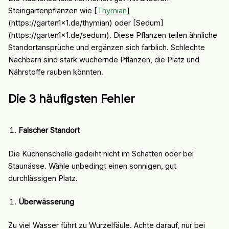
Steingartenpflanzen wie [
Thymian
]
(https://garten1x1.de/thymian) oder [Sedum]
(https://garten1x1.de/sedum). Diese Pflanzen teilen ähnliche
Standortansprüche und ergänzen sich farblich. Schlechte
Nachbarn sind stark wuchernde Pflanzen, die Platz und
Nährstoffe rauben könnten.
Die 3 häufigsten Fehler
Falscher Standort
Die Küchenschelle gedeiht nicht im Schatten oder bei
Staunässe. Wähle unbedingt einen sonnigen, gut
durchlässigen Platz.
Überwässerung
Zu viel Wasser führt zu Wurzelfäule. Achte darauf, nur bei