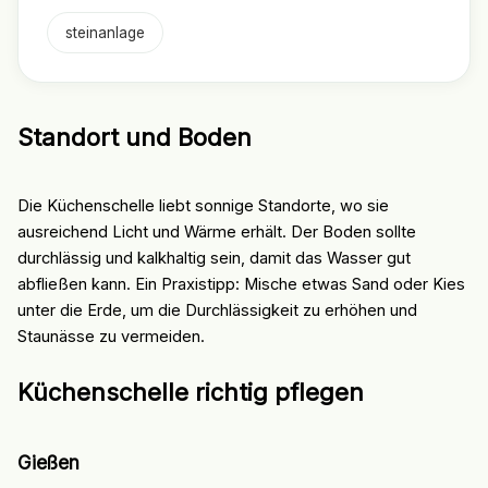
steinanlage
Standort und Boden
Die Küchenschelle liebt sonnige Standorte, wo sie
ausreichend Licht und Wärme erhält. Der Boden sollte
durchlässig und kalkhaltig sein, damit das Wasser gut
abfließen kann. Ein Praxistipp: Mische etwas Sand oder Kies
unter die Erde, um die Durchlässigkeit zu erhöhen und
Staunässe zu vermeiden.
Küchenschelle richtig pflegen
Gießen