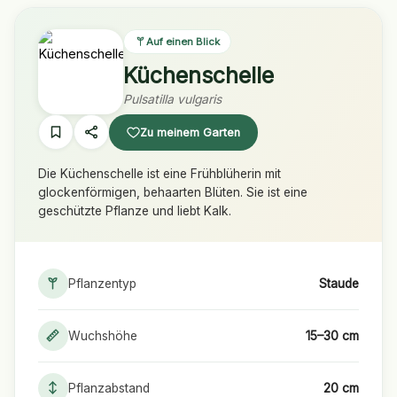
Auf einen Blick
Küchenschelle
Pulsatilla vulgaris
Zu meinem Garten
Die Küchenschelle ist eine Frühblüherin mit
glockenförmigen, behaarten Blüten. Sie ist eine
geschützte Pflanze und liebt Kalk.
Pflanzentyp
Staude
Wuchshöhe
15–30 cm
Pflanzabstand
20 cm