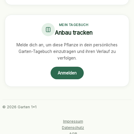
MEIN TAGEBUCH
Anbau tracken
Melde dich an, um diese Pflanze in dein persönliches
Garten-Tagebuch einzutragen und ihren Verlauf zu
verfolgen.
Anmelden
© 2026 Garten 1x1
Impressum
Datenschutz
AGB