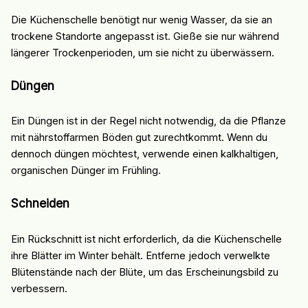
Die Küchenschelle benötigt nur wenig Wasser, da sie an
trockene Standorte angepasst ist. Gieße sie nur während
längerer Trockenperioden, um sie nicht zu überwässern.
Düngen
Ein Düngen ist in der Regel nicht notwendig, da die Pflanze
mit nährstoffarmen Böden gut zurechtkommt. Wenn du
dennoch düngen möchtest, verwende einen kalkhaltigen,
organischen Dünger im Frühling.
Schneiden
Ein Rückschnitt ist nicht erforderlich, da die Küchenschelle
ihre Blätter im Winter behält. Entferne jedoch verwelkte
Blütenstände nach der Blüte, um das Erscheinungsbild zu
verbessern.