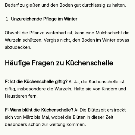
Bedarf zu gießen und den Boden gut durchlässig zu halten.
Unzureichende Pflege im Winter
Obwohl die Pflanze winterhart ist, kann eine Mulchschicht die
Wurzeln schützen. Vergiss nicht, den Boden im Winter etwas
abzudecken.
Häufige Fragen zu Küchenschelle
F: Ist die Küchenschelle giftig?
A: Ja, die Küchenschelle ist
giftig, insbesondere die Wurzeln. Halte sie von Kindern und
Haustieren fern.
F: Wann blüht die Küchenschelle?
A: Die Blütezeit erstreckt
sich von März bis Mai, wobei die Blüten in dieser Zeit
besonders schön zur Geltung kommen.