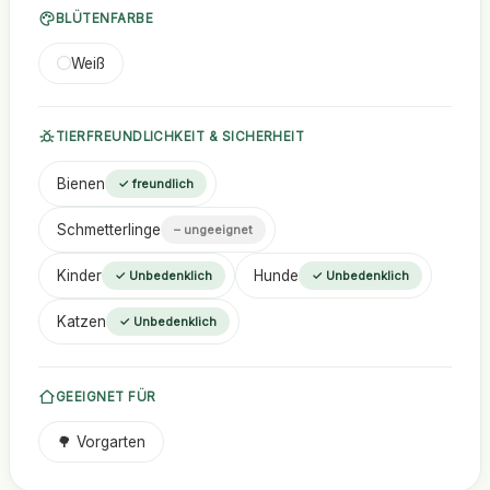
BLÜTENFARBE
Weiß
TIERFREUNDLICHKEIT & SICHERHEIT
Bienen
✓ freundlich
Schmetterlinge
– ungeeignet
Kinder
Hunde
✓ Unbedenklich
✓ Unbedenklich
Katzen
✓ Unbedenklich
GEEIGNET FÜR
🌳 Vorgarten