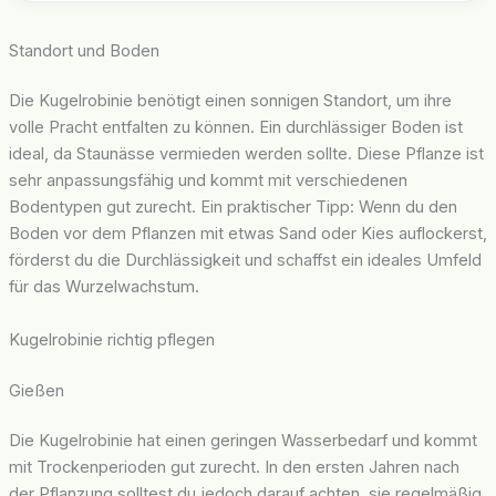
Standort und Boden
Die Kugelrobinie benötigt einen sonnigen Standort, um ihre
volle Pracht entfalten zu können. Ein durchlässiger Boden ist
ideal, da Staunässe vermieden werden sollte. Diese Pflanze ist
sehr anpassungsfähig und kommt mit verschiedenen
Bodentypen gut zurecht. Ein praktischer Tipp: Wenn du den
Boden vor dem Pflanzen mit etwas Sand oder Kies auflockerst,
förderst du die Durchlässigkeit und schaffst ein ideales Umfeld
für das Wurzelwachstum.
Kugelrobinie richtig pflegen
Gießen
Die Kugelrobinie hat einen geringen Wasserbedarf und kommt
mit Trockenperioden gut zurecht. In den ersten Jahren nach
der Pflanzung solltest du jedoch darauf achten, sie regelmäßig