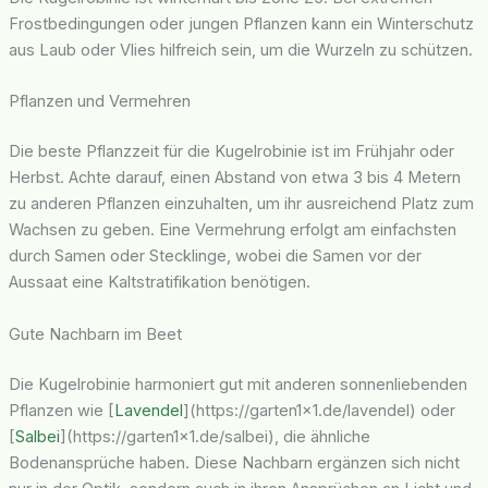
Frostbedingungen oder jungen Pflanzen kann ein Winterschutz
aus Laub oder Vlies hilfreich sein, um die Wurzeln zu schützen.
Pflanzen und Vermehren
Die beste Pflanzzeit für die Kugelrobinie ist im Frühjahr oder
Herbst. Achte darauf, einen Abstand von etwa 3 bis 4 Metern
zu anderen Pflanzen einzuhalten, um ihr ausreichend Platz zum
Wachsen zu geben. Eine Vermehrung erfolgt am einfachsten
durch Samen oder Stecklinge, wobei die Samen vor der
Aussaat eine Kaltstratifikation benötigen.
Gute Nachbarn im Beet
Die Kugelrobinie harmoniert gut mit anderen sonnenliebenden
Pflanzen wie [
Lavendel
](https://garten1x1.de/lavendel) oder
[
Salbei
](https://garten1x1.de/salbei), die ähnliche
Bodenansprüche haben. Diese Nachbarn ergänzen sich nicht