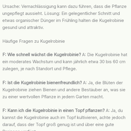
Ursache: Vernachlässigung kann dazu führen, dass die Pflanze
ungepflegt aussieht. Lösung: Ein gelegentlicher Schnitt und
etwas organischer Dünger im Frühling halten die Kugelrobinie
gesund und attraktiv.
Häufige Fragen zu Kugelrobinie
F: Wie schnell wächst die Kugelrobinie?
A: Die Kugelrobinie hat
ein moderates Wachstum und kann jährlich etwa 30 bis 60 cm
zulegen, je nach Standort und Pflege.
F: Ist die Kugelrobinie bienenfreundlich?
A: Ja, die Blüten der
Kugelrobinie ziehen Bienen und andere Bestäuber an, was sie
zu einer wertvollen Pflanze in jedem Garten macht.
F: Kann ich die Kugelrobinie in einen Topf pflanzen?
A: Ja, du
kannst die Kugelrobinie auch im Topf kultivieren, achte jedoch
darauf, dass der Topf groß genug ist und über eine gute