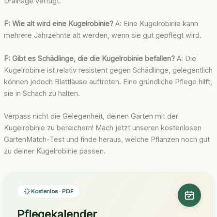
Drainage verfügt.
F: Wie alt wird eine Kugelrobinie?
A: Eine Kugelrobinie kann
mehrere Jahrzehnte alt werden, wenn sie gut gepflegt wird.
F: Gibt es Schädlinge, die die Kugelrobinie befallen?
A: Die
Kugelrobinie ist relativ resistent gegen Schädlinge, gelegentlich
können jedoch Blattläuse auftreten. Eine gründliche Pflege hilft,
sie in Schach zu halten.
Verpass nicht die Gelegenheit, deinen Garten mit der
Kugelrobinie zu bereichern! Mach jetzt unseren kostenlosen
GartenMatch-Test und finde heraus, welche Pflanzen noch gut
zu deiner Kugelrobinie passen.
Kostenlos · PDF
Pflegekalender