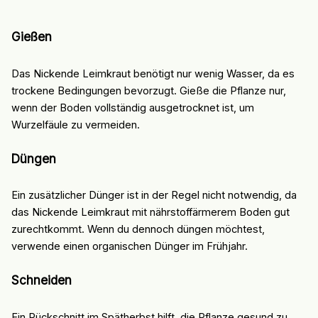
Gießen
Das Nickende Leimkraut benötigt nur wenig Wasser, da es
trockene Bedingungen bevorzugt. Gieße die Pflanze nur,
wenn der Boden vollständig ausgetrocknet ist, um
Wurzelfäule zu vermeiden.
Düngen
Ein zusätzlicher Dünger ist in der Regel nicht notwendig, da
das Nickende Leimkraut mit nährstoffärmerem Boden gut
zurechtkommt. Wenn du dennoch düngen möchtest,
verwende einen organischen Dünger im Frühjahr.
Schneiden
Ein Rückschnitt im Spätherbst hilft, die Pflanze gesund zu