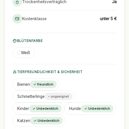
Trockenheitsverträglich
Ja
Kostenklasse
unter 5 €
BLÜTENFARBE
Weiß
TIERFREUNDLICHKEIT & SICHERHEIT
Bienen
✓ freundlich
Schmetterlinge
– ungeeignet
Kinder
Hunde
✓ Unbedenklich
✓ Unbedenklich
Katzen
✓ Unbedenklich