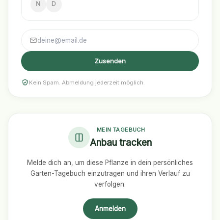
N
D
Zusenden
Kein Spam. Abmeldung jederzeit möglich.
MEIN TAGEBUCH
Anbau tracken
Melde dich an, um diese Pflanze in dein persönliches
Garten-Tagebuch einzutragen und ihren Verlauf zu
verfolgen.
Anmelden