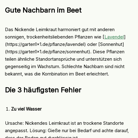
Gute Nachbarn im Beet
Das Nickende Leimkraut harmoniert gut mit anderen
sonnigen, trockenheitsliebenden Pflanzen wie [
Lavendel
]
(https://garten1x1.de/pflanze/lavendel) oder [Sonnenhut]
(https://garten1x1.de/pflanze/sonnenhut). Diese Pflanzen
teilen ähnliche Standortansprüche und unterstützen sich
gegenseitig im Wachstum. Schlechte Nachbarn sind nicht
bekannt, was die Kombination im Beet erleichtert.
Die 3 häufigsten Fehler
Zu viel Wasser
Ursache: Nickendes Leimkraut ist an trockene Standorte
angepasst. Lösung: Gieße nur bei Bedarf und achte darauf,