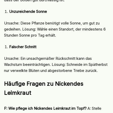
dass der Boden gut durchlässig ist.
Unzureichende Sonne
Ursache: Diese Pflanze benötigt volle Sonne, um gut zu
gedeihen. Lösung: Wähle einen Standort, der mindestens 6
Stunden Sonne pro Tag erhält.
Falscher Schnitt
Ursache: Ein unsachgemäßer Rückschnitt kann das
Wachstum beeinträchtigen. Lösung: Schneide im Spätherbst
nur verwelkte Blüten und abgestorbene Triebe zurück.
Häufige Fragen zu Nickendes
Leimkraut
F: Wie pflege ich Nickendes Leimkraut im Topf?
A: Stelle