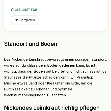
GEEIGNET FÜR
🌳 Vorgarten
Standort und Boden
Das Nickende Leimkraut bevorzugt einen sonnigen Standort,
wo es auf durchlässigem Boden gedeihen kann. Es ist
wichtig, dass der Boden gut belüftet und nicht zu nass ist, da
Staunässe die Pflanze schädigen kann. Ein Praxistipp:
Mische etwas Sand oder Kies unter die Erde, um die
Durchlässigkeit zu erhöhen und optimale
Wachstumsbedingungen zu schaffen.
Nickendes Leimkraut richtig pflegen