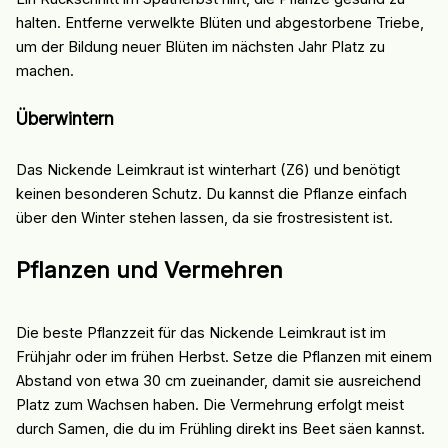
halten. Entferne verwelkte Blüten und abgestorbene Triebe,
um der Bildung neuer Blüten im nächsten Jahr Platz zu
machen.
Überwintern
Das Nickende Leimkraut ist winterhart (Z6) und benötigt
keinen besonderen Schutz. Du kannst die Pflanze einfach
über den Winter stehen lassen, da sie frostresistent ist.
Pflanzen und Vermehren
Die beste Pflanzzeit für das Nickende Leimkraut ist im
Frühjahr oder im frühen Herbst. Setze die Pflanzen mit einem
Abstand von etwa 30 cm zueinander, damit sie ausreichend
Platz zum Wachsen haben. Die Vermehrung erfolgt meist
durch Samen, die du im Frühling direkt ins Beet säen kannst.