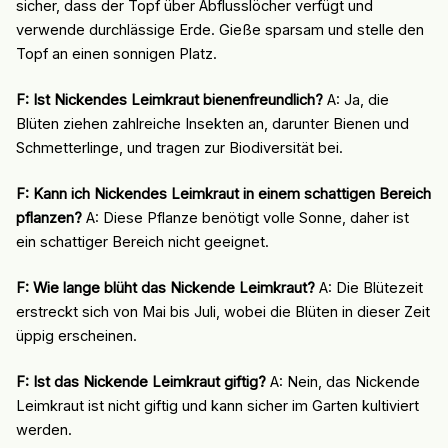
sicher, dass der Topf über Abflusslöcher verfügt und
verwende durchlässige Erde. Gieße sparsam und stelle den
Topf an einen sonnigen Platz.
F: Ist Nickendes Leimkraut bienenfreundlich?
A: Ja, die
Blüten ziehen zahlreiche Insekten an, darunter Bienen und
Schmetterlinge, und tragen zur Biodiversität bei.
F: Kann ich Nickendes Leimkraut in einem schattigen Bereich
pflanzen?
A: Diese Pflanze benötigt volle Sonne, daher ist
ein schattiger Bereich nicht geeignet.
F: Wie lange blüht das Nickende Leimkraut?
A: Die Blütezeit
erstreckt sich von Mai bis Juli, wobei die Blüten in dieser Zeit
üppig erscheinen.
F: Ist das Nickende Leimkraut giftig?
A: Nein, das Nickende
Leimkraut ist nicht giftig und kann sicher im Garten kultiviert
werden.