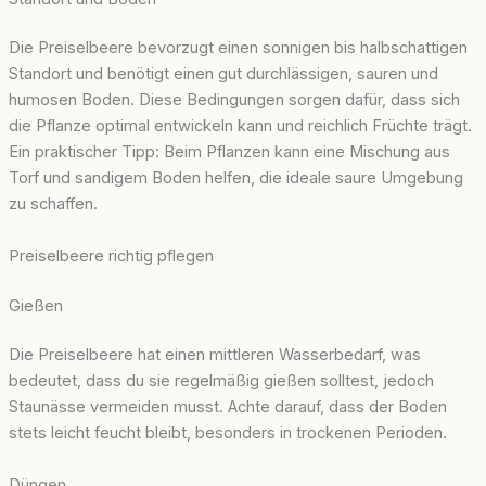
Die Preiselbeere bevorzugt einen sonnigen bis halbschattigen
Standort und benötigt einen gut durchlässigen, sauren und
humosen Boden. Diese Bedingungen sorgen dafür, dass sich
die Pflanze optimal entwickeln kann und reichlich Früchte trägt.
Ein praktischer Tipp: Beim Pflanzen kann eine Mischung aus
Torf und sandigem Boden helfen, die ideale saure Umgebung
zu schaffen.
Preiselbeere richtig pflegen
Gießen
Die Preiselbeere hat einen mittleren Wasserbedarf, was
bedeutet, dass du sie regelmäßig gießen solltest, jedoch
Staunässe vermeiden musst. Achte darauf, dass der Boden
stets leicht feucht bleibt, besonders in trockenen Perioden.
Düngen