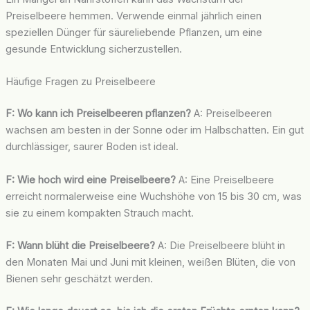
Preiselbeere hemmen. Verwende einmal jährlich einen
speziellen Dünger für säureliebende Pflanzen, um eine
gesunde Entwicklung sicherzustellen.
Häufige Fragen zu Preiselbeere
F: Wo kann ich Preiselbeeren pflanzen?
A: Preiselbeeren
wachsen am besten in der Sonne oder im Halbschatten. Ein gut
durchlässiger, saurer Boden ist ideal.
F: Wie hoch wird eine Preiselbeere?
A: Eine Preiselbeere
erreicht normalerweise eine Wuchshöhe von 15 bis 30 cm, was
sie zu einem kompakten Strauch macht.
F: Wann blüht die Preiselbeere?
A: Die Preiselbeere blüht in
den Monaten Mai und Juni mit kleinen, weißen Blüten, die von
Bienen sehr geschätzt werden.