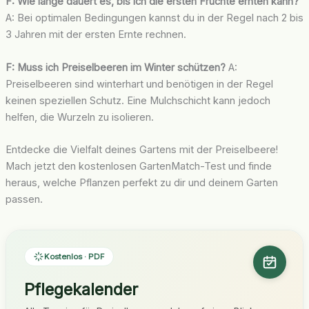
F: Wie lange dauert es, bis ich die ersten Früchte ernten kann?
A: Bei optimalen Bedingungen kannst du in der Regel nach 2 bis
3 Jahren mit der ersten Ernte rechnen.
F: Muss ich Preiselbeeren im Winter schützen?
A:
Preiselbeeren sind winterhart und benötigen in der Regel
keinen speziellen Schutz. Eine Mulchschicht kann jedoch
helfen, die Wurzeln zu isolieren.
Entdecke die Vielfalt deines Gartens mit der Preiselbeere!
Mach jetzt den kostenlosen GartenMatch-Test und finde
heraus, welche Pflanzen perfekt zu dir und deinem Garten
passen.
Kostenlos · PDF
Pflegekalender