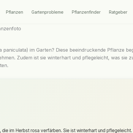
Pflanzen
Gartenprobleme
Pflanzenfinder
Ratgeber
paniculata) im Garten? Diese beeindruckende Pflanze begei
en. Zudem ist sie winterhart und pflegeleicht, was sie z
ten.
die im Herbst rosa verfärben. Sie ist winterhart und pflegeleicht.