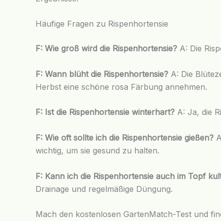
Häufige Fragen zu Rispenhortensie
F: Wie groß wird die Rispenhortensie?
A: Die Ris
F: Wann blüht die Rispenhortensie?
A: Die Blütez
Herbst eine schöne rosa Färbung annehmen.
F: Ist die Rispenhortensie winterhart?
A: Ja, die R
F: Wie oft sollte ich die Rispenhortensie gießen?
A
wichtig, um sie gesund zu halten.
F: Kann ich die Rispenhortensie auch im Topf kult
Drainage und regelmäßige Düngung.
Mach den kostenlosen GartenMatch-Test und finde