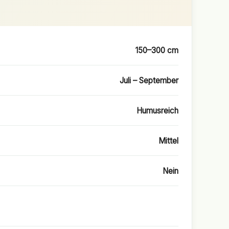
150–300 cm
Juli – September
Humusreich
Mittel
Nein