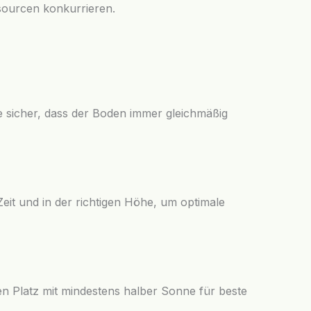
sourcen konkurrieren.
le sicher, dass der Boden immer gleichmäßig
eit und in der richtigen Höhe, um optimale
en Platz mit mindestens halber Sonne für beste