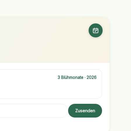
3 Blühmonate · 2026
Zusenden