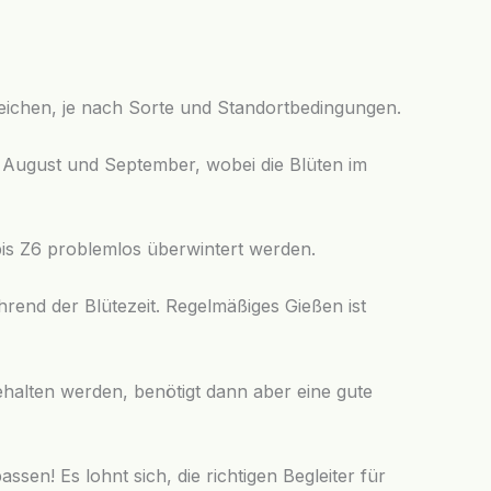
ichen, je nach Sorte und Standortbedingungen.
i, August und September, wobei die Blüten im
bis Z6 problemlos überwintert werden.
rend der Blütezeit. Regelmäßiges Gießen ist
ehalten werden, benötigt dann aber eine gute
n! Es lohnt sich, die richtigen Begleiter für