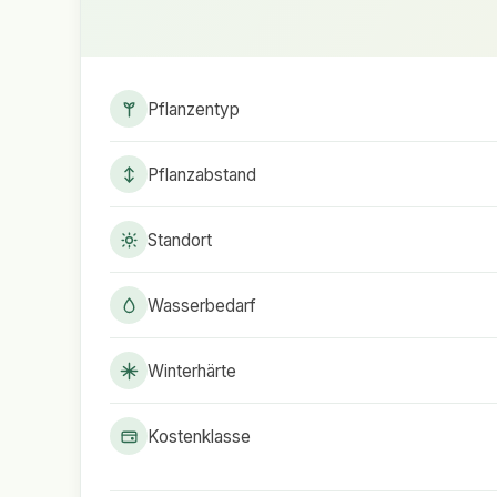
Pflanzentyp
Pflanzabstand
Standort
Wasserbedarf
Winterhärte
Kostenklasse