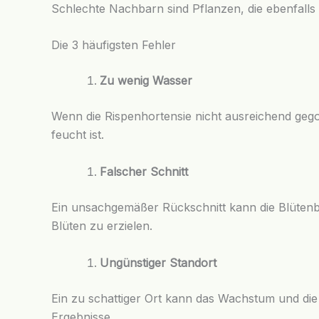
Schlechte Nachbarn sind Pflanzen, die ebenfall
Die 3 häufigsten Fehler
Zu wenig Wasser
Wenn die Rispenhortensie nicht ausreichend gegos
feucht ist.
Falscher Schnitt
Ein unsachgemäßer Rückschnitt kann die Blütenbil
Blüten zu erzielen.
Ungünstiger Standort
Ein zu schattiger Ort kann das Wachstum und die 
Ergebnisse.