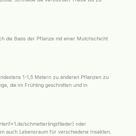
ch die Basis der Pflanze mit einer Mulchschicht
 mindestens 1-1,5 Metern zu anderen Pflanzen zu
ge, die im Frühling geschnitten und in
ten1x1.de/schmetterlingsflieder) oder
eten auch Lebensraum für verschiedene Insekten.