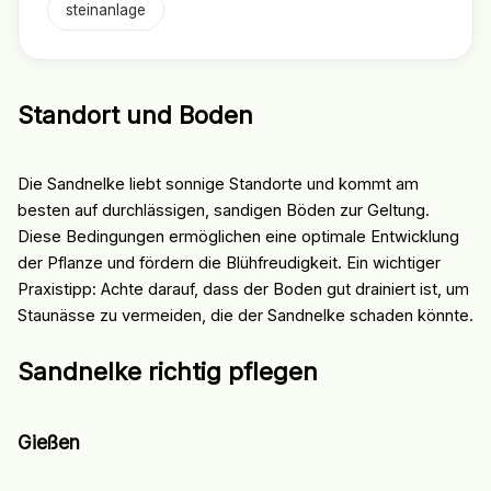
steinanlage
Standort und Boden
Die Sandnelke liebt sonnige Standorte und kommt am
besten auf durchlässigen, sandigen Böden zur Geltung.
Diese Bedingungen ermöglichen eine optimale Entwicklung
der Pflanze und fördern die Blühfreudigkeit. Ein wichtiger
Praxistipp: Achte darauf, dass der Boden gut drainiert ist, um
Staunässe zu vermeiden, die der Sandnelke schaden könnte.
Sandnelke richtig pflegen
Gießen