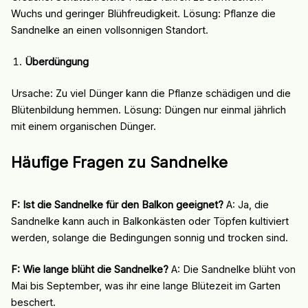
Wuchs und geringer Blühfreudigkeit. Lösung: Pflanze die
Sandnelke an einen vollsonnigen Standort.
Überdüngung
Ursache: Zu viel Dünger kann die Pflanze schädigen und die
Blütenbildung hemmen. Lösung: Düngen nur einmal jährlich
mit einem organischen Dünger.
Häufige Fragen zu Sandnelke
F: Ist die Sandnelke für den Balkon geeignet?
A: Ja, die
Sandnelke kann auch in Balkonkästen oder Töpfen kultiviert
werden, solange die Bedingungen sonnig und trocken sind.
F: Wie lange blüht die Sandnelke?
A: Die Sandnelke blüht von
Mai bis September, was ihr eine lange Blütezeit im Garten
beschert.