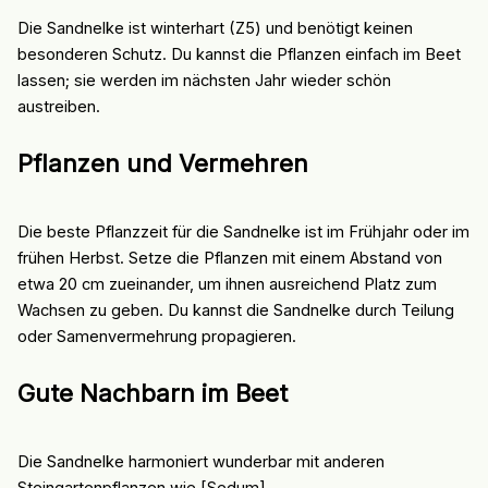
Die Sandnelke ist winterhart (Z5) und benötigt keinen
besonderen Schutz. Du kannst die Pflanzen einfach im Beet
lassen; sie werden im nächsten Jahr wieder schön
austreiben.
Pflanzen und Vermehren
Die beste Pflanzzeit für die Sandnelke ist im Frühjahr oder im
frühen Herbst. Setze die Pflanzen mit einem Abstand von
etwa 20 cm zueinander, um ihnen ausreichend Platz zum
Wachsen zu geben. Du kannst die Sandnelke durch Teilung
oder Samenvermehrung propagieren.
Gute Nachbarn im Beet
Die Sandnelke harmoniert wunderbar mit anderen
Steingartenpflanzen wie [Sedum]