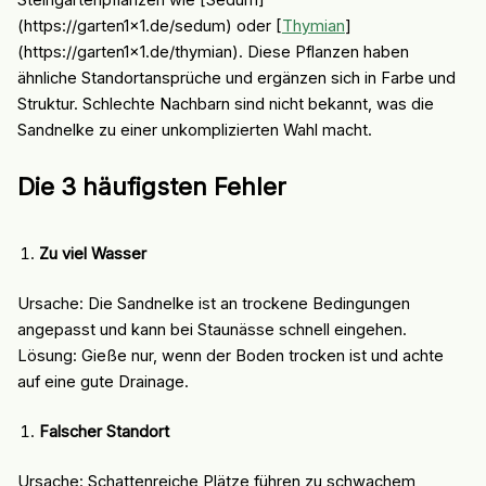
(https://garten1x1.de/sedum) oder [
Thymian
]
(https://garten1x1.de/thymian). Diese Pflanzen haben
ähnliche Standortansprüche und ergänzen sich in Farbe und
Struktur. Schlechte Nachbarn sind nicht bekannt, was die
Sandnelke zu einer unkomplizierten Wahl macht.
Die 3 häufigsten Fehler
Zu viel Wasser
Ursache: Die Sandnelke ist an trockene Bedingungen
angepasst und kann bei Staunässe schnell eingehen.
Lösung: Gieße nur, wenn der Boden trocken ist und achte
auf eine gute Drainage.
Falscher Standort
Ursache: Schattenreiche Plätze führen zu schwachem