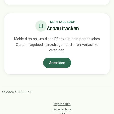
MEIN TAGEBUCH
Anbau tracken
Melde dich an, um diese Pflanze in dein persönliches
Garten-Tagebuch einzutragen und ihren Verlauf zu
verfolgen.
Anmelden
© 2026 Garten 1x1
Impressum
Datenschutz