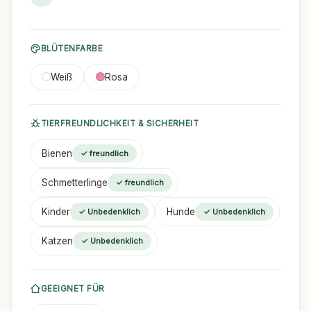
BLÜTENFARBE
Weiß
Rosa
TIERFREUNDLICHKEIT & SICHERHEIT
Bienen
✓ freundlich
Schmetterlinge
✓ freundlich
Kinder
Hunde
✓ Unbedenklich
✓ Unbedenklich
Katzen
✓ Unbedenklich
GEEIGNET FÜR