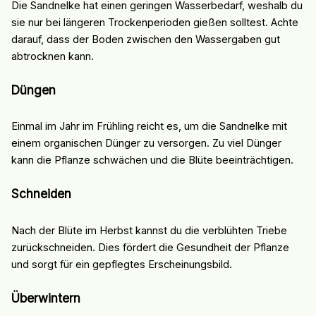
Die Sandnelke hat einen geringen Wasserbedarf, weshalb du
sie nur bei längeren Trockenperioden gießen solltest. Achte
darauf, dass der Boden zwischen den Wassergaben gut
abtrocknen kann.
Düngen
Einmal im Jahr im Frühling reicht es, um die Sandnelke mit
einem organischen Dünger zu versorgen. Zu viel Dünger
kann die Pflanze schwächen und die Blüte beeinträchtigen.
Schneiden
Nach der Blüte im Herbst kannst du die verblühten Triebe
zurückschneiden. Dies fördert die Gesundheit der Pflanze
und sorgt für ein gepflegtes Erscheinungsbild.
Überwintern