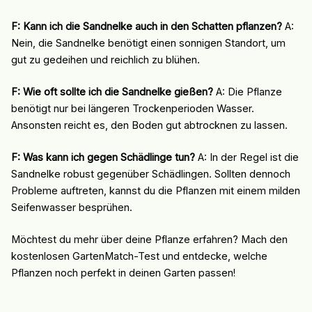
F: Kann ich die Sandnelke auch in den Schatten pflanzen?
A:
Nein, die Sandnelke benötigt einen sonnigen Standort, um
gut zu gedeihen und reichlich zu blühen.
F: Wie oft sollte ich die Sandnelke gießen?
A: Die Pflanze
benötigt nur bei längeren Trockenperioden Wasser.
Ansonsten reicht es, den Boden gut abtrocknen zu lassen.
F: Was kann ich gegen Schädlinge tun?
A: In der Regel ist die
Sandnelke robust gegenüber Schädlingen. Sollten dennoch
Probleme auftreten, kannst du die Pflanzen mit einem milden
Seifenwasser besprühen.
Möchtest du mehr über deine Pflanze erfahren? Mach den
kostenlosen GartenMatch-Test und entdecke, welche
Pflanzen noch perfekt in deinen Garten passen!