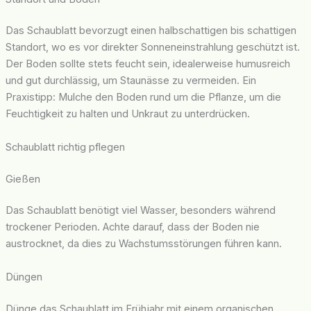
Das Schaublatt bevorzugt einen halbschattigen bis schattigen
Standort, wo es vor direkter Sonneneinstrahlung geschützt ist.
Der Boden sollte stets feucht sein, idealerweise humusreich
und gut durchlässig, um Staunässe zu vermeiden. Ein
Praxistipp: Mulche den Boden rund um die Pflanze, um die
Feuchtigkeit zu halten und Unkraut zu unterdrücken.
Schaublatt richtig pflegen
Gießen
Das Schaublatt benötigt viel Wasser, besonders während
trockener Perioden. Achte darauf, dass der Boden nie
austrocknet, da dies zu Wachstumsstörungen führen kann.
Düngen
Dünge das Schaublatt im Frühjahr mit einem organischen