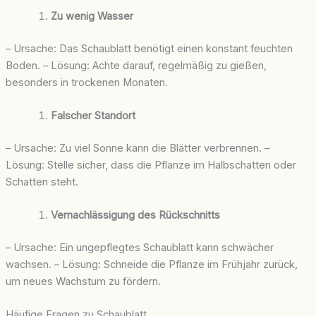
Zu wenig Wasser
– Ursache: Das Schaublatt benötigt einen konstant feuchten
Boden. – Lösung: Achte darauf, regelmäßig zu gießen,
besonders in trockenen Monaten.
Falscher Standort
– Ursache: Zu viel Sonne kann die Blätter verbrennen. –
Lösung: Stelle sicher, dass die Pflanze im Halbschatten oder
Schatten steht.
Vernachlässigung des Rückschnitts
– Ursache: Ein ungepflegtes Schaublatt kann schwächer
wachsen. – Lösung: Schneide die Pflanze im Frühjahr zurück,
um neues Wachstum zu fördern.
Häufige Fragen zu Schaublatt