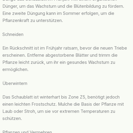
Dünger, um das Wachstum und die Blütenbildung zu fördern.
Eine zweite Düngung kann im Sommer erfolgen, um die
Pflanzenkraft zu unterstützen.
Schneiden
Ein Rückschnitt ist im Frühjahr ratsam, bevor die neuen Triebe
erscheinen. Entferne abgestorbene Blätter und trimm die
Pflanze leicht zurück, um ihr ein gesundes Wachstum zu
ermöglichen.
Überwintern
Das Schaublatt ist winterhart bis Zone Z5, benötigt jedoch
einen leichten Frostschutz. Mulche die Basis der Pflanze mit
Laub oder Stroh, um sie vor extremen Temperaturen zu
schützen.
Pflanzen und Vermehren