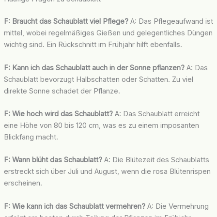
F: Braucht das Schaublatt viel Pflege?
A: Das Pflegeaufwand ist
mittel, wobei regelmäßiges Gießen und gelegentliches Düngen
wichtig sind. Ein Rückschnitt im Frühjahr hilft ebenfalls.
F: Kann ich das Schaublatt auch in der Sonne pflanzen?
A: Das
Schaublatt bevorzugt Halbschatten oder Schatten. Zu viel
direkte Sonne schadet der Pflanze.
F: Wie hoch wird das Schaublatt?
A: Das Schaublatt erreicht
eine Höhe von 80 bis 120 cm, was es zu einem imposanten
Blickfang macht.
F: Wann blüht das Schaublatt?
A: Die Blütezeit des Schaublatts
erstreckt sich über Juli und August, wenn die rosa Blütenrispen
erscheinen.
F: Wie kann ich das Schaublatt vermehren?
A: Die Vermehrung