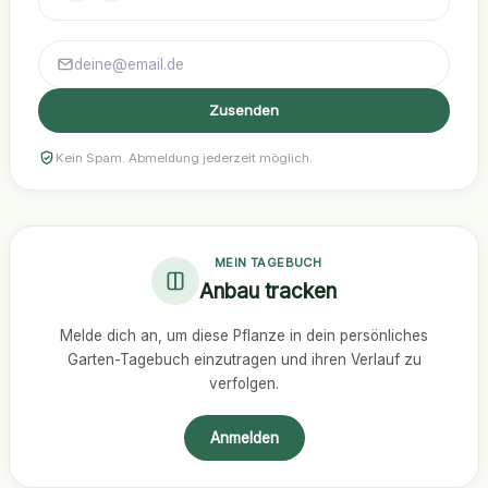
Zusenden
Kein Spam. Abmeldung jederzeit möglich.
MEIN TAGEBUCH
Anbau tracken
Melde dich an, um diese Pflanze in dein persönliches
Garten-Tagebuch einzutragen und ihren Verlauf zu
verfolgen.
Anmelden