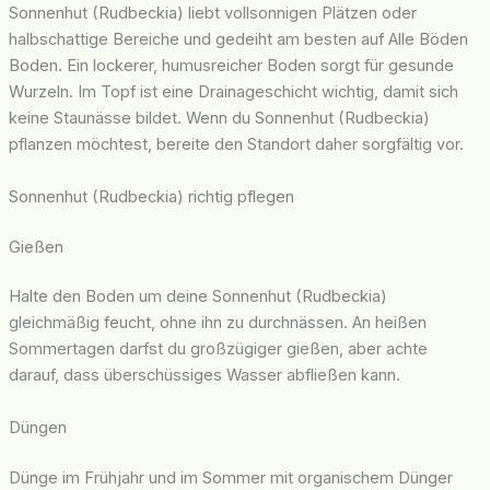
Sonnenhut (Rudbeckia) liebt vollsonnigen Plätzen oder
halbschattige Bereiche und gedeiht am besten auf Alle Böden
Boden. Ein lockerer, humusreicher Boden sorgt für gesunde
Wurzeln. Im Topf ist eine Drainageschicht wichtig, damit sich
keine Staunässe bildet. Wenn du Sonnenhut (Rudbeckia)
pflanzen möchtest, bereite den Standort daher sorgfältig vor.
Sonnenhut (Rudbeckia) richtig pflegen
Gießen
Halte den Boden um deine Sonnenhut (Rudbeckia)
gleichmäßig feucht, ohne ihn zu durchnässen. An heißen
Sommertagen darfst du großzügiger gießen, aber achte
darauf, dass überschüssiges Wasser abfließen kann.
Düngen
Dünge im Frühjahr und im Sommer mit organischem Dünger