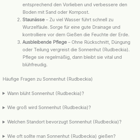
entsprechend den Vorlieben und verbessere den
Boden mit Sand oder Kompost.
Staunässe
– Zu viel Wasser führt schnell zu
Wurzelfäule. Sorge für eine gute Drainage und
kontrolliere vor dem Gießen die Feuchte der Erde.
Ausbleibende Pflege
– Ohne Rückschnitt, Düngung
oder Teilung vergreist die Sonnenhut (Rudbeckia).
Pflege sie regelmäßig, dann bleibt sie vital und
blühfreudig.
Häufige Fragen zu Sonnenhut (Rudbeckia)
Wann blüht Sonnenhut (Rudbeckia)?
Wie groß wird Sonnenhut (Rudbeckia)?
Welchen Standort bevorzugt Sonnenhut (Rudbeckia)?
Wie oft sollte man Sonnenhut (Rudbeckia) gießen?