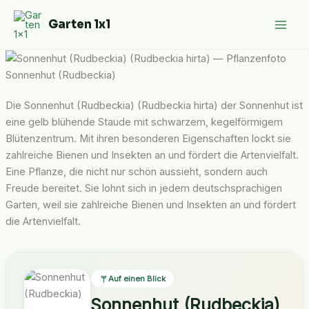
Zum
Garten 1x1
Inhalt
springen
Sonnenhut (Rudbeckia)
Die Sonnenhut (Rudbeckia) (Rudbeckia hirta) der Sonnenhut ist
eine gelb blühende Staude mit schwarzem, kegelförmigem
Blütenzentrum. Mit ihren besonderen Eigenschaften lockt sie
zahlreiche Bienen und Insekten an und fördert die Artenvielfalt.
Eine Pflanze, die nicht nur schön aussieht, sondern auch
Freude bereitet. Sie lohnt sich in jedem deutschsprachigen
Garten, weil sie zahlreiche Bienen und Insekten an und fördert
die Artenvielfalt.
Auf einen Blick
Sonnenhut (Rudbeckia)