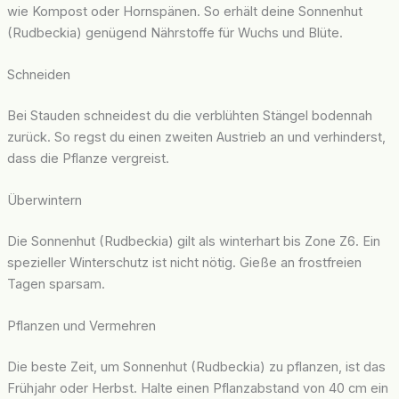
wie Kompost oder Hornspänen. So erhält deine Sonnenhut
(Rudbeckia) genügend Nährstoffe für Wuchs und Blüte.
Schneiden
Bei Stauden schneidest du die verblühten Stängel bodennah
zurück. So regst du einen zweiten Austrieb an und verhinderst,
dass die Pflanze vergreist.
Überwintern
Die Sonnenhut (Rudbeckia) gilt als winterhart bis Zone Z6. Ein
spezieller Winterschutz ist nicht nötig. Gieße an frostfreien
Tagen sparsam.
Pflanzen und Vermehren
Die beste Zeit, um Sonnenhut (Rudbeckia) zu pflanzen, ist das
Frühjahr oder Herbst. Halte einen Pflanzabstand von 40 cm ein