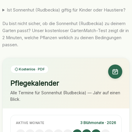
Ist Sonnenhut (Rudbeckia) giftig für Kinder oder Haustiere?
Du bist nicht sicher, ob die Sonnenhut (Rudbeckia) zu deinem
Garten passt? Unser kostenloser GartenMatch-Test zeigt dir in
2 Minuten, welche Pflanzen wirklich zu deinen Bedingungen
passen.
Kostenlos · PDF
Pflegekalender
Alle Termine für Sonnenhut (Rudbeckia) — Jahr auf einen
Blick.
3 Blühmonate · 2026
AKTIVE MONATE