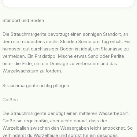
Standort und Boden
Die Strauchmargerite bevorzugt einen sonnigen Standort, an
dem sie mindestens sechs Stunden Sonne pro Tag erhält. Ein
humoser, gut durchlässiger Boden ist ideal, um Staunässe zu
vermeiden. Ein Praxistipp: Mische etwas Sand oder Perlite
unter die Erde, um die Drainage zu verbessern und das
Wurzelwachstum zu fördern.
Strauchmargerite richtig pflegen
Gießen
Die Strauchmargerite benötigt einen mittleren Wasserbedarf.
Gieße sie regelmäßig, aber achte darauf, dass der
Wurzelballen zwischen den Wassergaben leicht antrocknet. So
verhinderst du Wurzelfäule und sorgst für ein gesundes