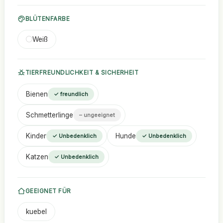
BLÜTENFARBE
Weiß
TIERFREUNDLICHKEIT & SICHERHEIT
Bienen
✓ freundlich
Schmetterlinge
– ungeeignet
Kinder
Hunde
✓ Unbedenklich
✓ Unbedenklich
Katzen
✓ Unbedenklich
GEEIGNET FÜR
kuebel