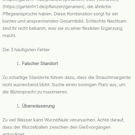
(https://garten1x1.de/pflanzen/geranien), die ähnliche
Pflegeansprüche haben. Diese Kombination sorgt für ein
buntes und ansprechendes Gesamtbild. Schlechte Nachbarn
sind ihr nicht bekannt, was sie zu einer flexiblen Ergänzung
macht.
Die 3 häufigsten Fehler
Falscher Standort
Zu schattige Standorte führen dazu, dass die Strauchmargerite
nicht ausreichend blüht. Suche einen sonnigen Platz aus, um
die Blütenpracht zu maximieren.
Überwässerung
Zu viel Wasser kann Wurzelfäule verursachen. Achte darauf,
dass der Wurzelballen zwischen den Gießvorgängen
antrocknet.