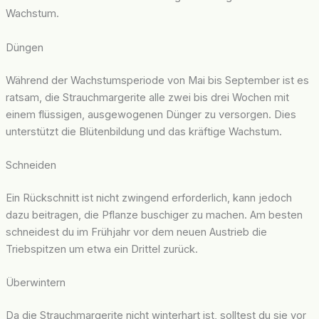
Wachstum.
Düngen
Während der Wachstumsperiode von Mai bis September ist es
ratsam, die Strauchmargerite alle zwei bis drei Wochen mit
einem flüssigen, ausgewogenen Dünger zu versorgen. Dies
unterstützt die Blütenbildung und das kräftige Wachstum.
Schneiden
Ein Rückschnitt ist nicht zwingend erforderlich, kann jedoch
dazu beitragen, die Pflanze buschiger zu machen. Am besten
schneidest du im Frühjahr vor dem neuen Austrieb die
Triebspitzen um etwa ein Drittel zurück.
Überwintern
Da die Strauchmargerite nicht winterhart ist, solltest du sie vor