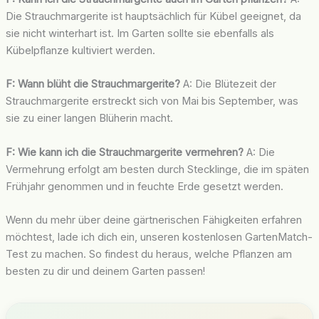
Die Strauchmargerite ist hauptsächlich für Kübel geeignet, da
sie nicht winterhart ist. Im Garten sollte sie ebenfalls als
Kübelpflanze kultiviert werden.
F: Wann blüht die Strauchmargerite?
A: Die Blütezeit der
Strauchmargerite erstreckt sich von Mai bis September, was
sie zu einer langen Blüherin macht.
F: Wie kann ich die Strauchmargerite vermehren?
A: Die
Vermehrung erfolgt am besten durch Stecklinge, die im späten
Frühjahr genommen und in feuchte Erde gesetzt werden.
Wenn du mehr über deine gärtnerischen Fähigkeiten erfahren
möchtest, lade ich dich ein, unseren kostenlosen GartenMatch-
Test zu machen. So findest du heraus, welche Pflanzen am
besten zu dir und deinem Garten passen!