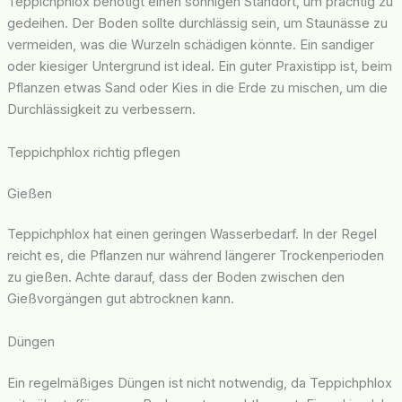
Teppichphlox benötigt einen sonnigen Standort, um prächtig zu
gedeihen. Der Boden sollte durchlässig sein, um Staunässe zu
vermeiden, was die Wurzeln schädigen könnte. Ein sandiger
oder kiesiger Untergrund ist ideal. Ein guter Praxistipp ist, beim
Pflanzen etwas Sand oder Kies in die Erde zu mischen, um die
Durchlässigkeit zu verbessern.
Teppichphlox richtig pflegen
Gießen
Teppichphlox hat einen geringen Wasserbedarf. In der Regel
reicht es, die Pflanzen nur während längerer Trockenperioden
zu gießen. Achte darauf, dass der Boden zwischen den
Gießvorgängen gut abtrocknen kann.
Düngen
Ein regelmäßiges Düngen ist nicht notwendig, da Teppichphlox