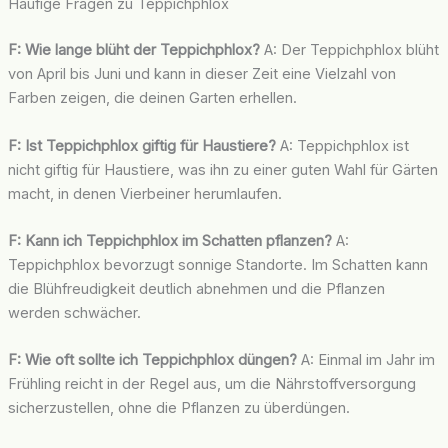
Häufige Fragen zu Teppichphlox
F: Wie lange blüht der Teppichphlox?
A: Der Teppichphlox blüht
von April bis Juni und kann in dieser Zeit eine Vielzahl von
Farben zeigen, die deinen Garten erhellen.
F: Ist Teppichphlox giftig für Haustiere?
A: Teppichphlox ist
nicht giftig für Haustiere, was ihn zu einer guten Wahl für Gärten
macht, in denen Vierbeiner herumlaufen.
F: Kann ich Teppichphlox im Schatten pflanzen?
A:
Teppichphlox bevorzugt sonnige Standorte. Im Schatten kann
die Blühfreudigkeit deutlich abnehmen und die Pflanzen
werden schwächer.
F: Wie oft sollte ich Teppichphlox düngen?
A: Einmal im Jahr im
Frühling reicht in der Regel aus, um die Nährstoffversorgung
sicherzustellen, ohne die Pflanzen zu überdüngen.