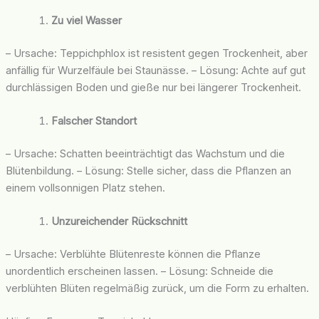
Zu viel Wasser
– Ursache: Teppichphlox ist resistent gegen Trockenheit, aber
anfällig für Wurzelfäule bei Staunässe. – Lösung: Achte auf gut
durchlässigen Boden und gieße nur bei längerer Trockenheit.
Falscher Standort
– Ursache: Schatten beeinträchtigt das Wachstum und die
Blütenbildung. – Lösung: Stelle sicher, dass die Pflanzen an
einem vollsonnigen Platz stehen.
Unzureichender Rückschnitt
– Ursache: Verblühte Blütenreste können die Pflanze
unordentlich erscheinen lassen. – Lösung: Schneide die
verblühten Blüten regelmäßig zurück, um die Form zu erhalten.