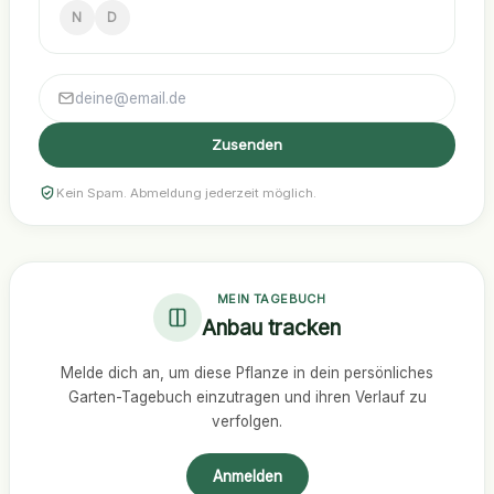
N
D
Zusenden
Kein Spam. Abmeldung jederzeit möglich.
MEIN TAGEBUCH
Anbau tracken
Melde dich an, um diese Pflanze in dein persönliches
Garten-Tagebuch einzutragen und ihren Verlauf zu
verfolgen.
Anmelden