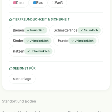
Rosa
Blau
Weiß
TIERFREUNDLICHKEIT & SICHERHEIT
Bienen
Schmetterlinge
✓ freundlich
✓ freundlich
Kinder
Hunde
✓ Unbedenklich
✓ Unbedenklich
Katzen
✓ Unbedenklich
GEEIGNET FÜR
steinanlage
Standort und Boden