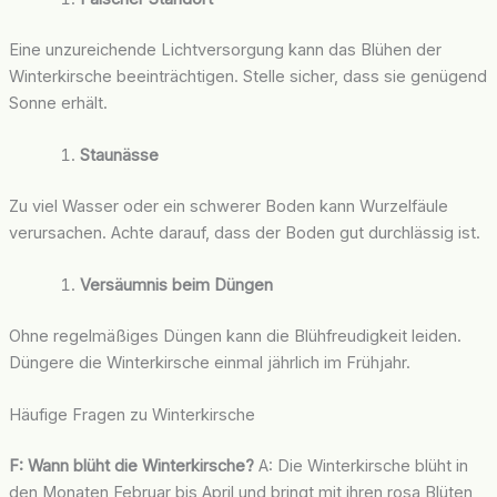
Eine unzureichende Lichtversorgung kann das Blühen der
Winterkirsche beeinträchtigen. Stelle sicher, dass sie genügend
Sonne erhält.
Staunässe
Zu viel Wasser oder ein schwerer Boden kann Wurzelfäule
verursachen. Achte darauf, dass der Boden gut durchlässig ist.
Versäumnis beim Düngen
Ohne regelmäßiges Düngen kann die Blühfreudigkeit leiden.
Düngere die Winterkirsche einmal jährlich im Frühjahr.
Häufige Fragen zu Winterkirsche
F: Wann blüht die Winterkirsche?
A: Die Winterkirsche blüht in
den Monaten Februar bis April und bringt mit ihren rosa Blüten