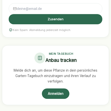
Zusenden
Kein Spam. Abmeldung jederzeit möglich.
MEIN TAGEBUCH
Anbau tracken
Melde dich an, um diese Pflanze in dein persönliches
Garten-Tagebuch einzutragen und ihren Verlauf zu
verfolgen.
Anmelden