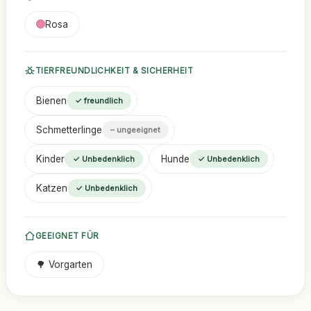
Rosa
TIERFREUNDLICHKEIT & SICHERHEIT
Bienen
✓ freundlich
Schmetterlinge
– ungeeignet
Kinder
Hunde
✓ Unbedenklich
✓ Unbedenklich
Katzen
✓ Unbedenklich
GEEIGNET FÜR
🌳 Vorgarten