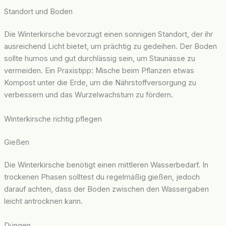
Standort und Boden
Die Winterkirsche bevorzugt einen sonnigen Standort, der ihr
ausreichend Licht bietet, um prächtig zu gedeihen. Der Boden
sollte humos und gut durchlässig sein, um Staunässe zu
vermeiden. Ein Praxistipp: Mische beim Pflanzen etwas
Kompost unter die Erde, um die Nährstoffversorgung zu
verbessern und das Wurzelwachstum zu fördern.
Winterkirsche richtig pflegen
Gießen
Die Winterkirsche benötigt einen mittleren Wasserbedarf. In
trockenen Phasen solltest du regelmäßig gießen, jedoch
darauf achten, dass der Boden zwischen den Wassergaben
leicht antrocknen kann.
Düngen