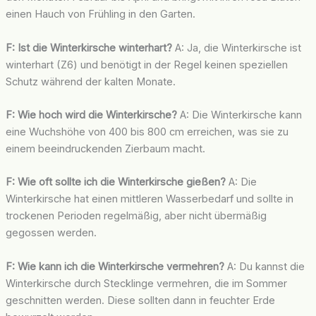
einen Hauch von Frühling in den Garten.
F: Ist die Winterkirsche winterhart?
A: Ja, die Winterkirsche ist
winterhart (Z6) und benötigt in der Regel keinen speziellen
Schutz während der kalten Monate.
F: Wie hoch wird die Winterkirsche?
A: Die Winterkirsche kann
eine Wuchshöhe von 400 bis 800 cm erreichen, was sie zu
einem beeindruckenden Zierbaum macht.
F: Wie oft sollte ich die Winterkirsche gießen?
A: Die
Winterkirsche hat einen mittleren Wasserbedarf und sollte in
trockenen Perioden regelmäßig, aber nicht übermäßig
gegossen werden.
F: Wie kann ich die Winterkirsche vermehren?
A: Du kannst die
Winterkirsche durch Stecklinge vermehren, die im Sommer
geschnitten werden. Diese sollten dann in feuchter Erde