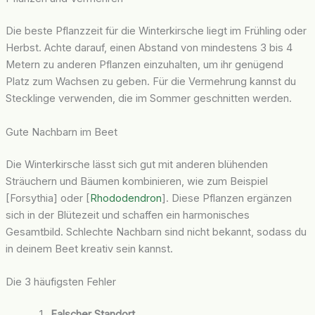
Die beste Pflanzzeit für die Winterkirsche liegt im Frühling oder
Herbst. Achte darauf, einen Abstand von mindestens 3 bis 4
Metern zu anderen Pflanzen einzuhalten, um ihr genügend
Platz zum Wachsen zu geben. Für die Vermehrung kannst du
Stecklinge verwenden, die im Sommer geschnitten werden.
Gute Nachbarn im Beet
Die Winterkirsche lässt sich gut mit anderen blühenden
Sträuchern und Bäumen kombinieren, wie zum Beispiel
[Forsythia] oder [
Rhododendron
]. Diese Pflanzen ergänzen
sich in der Blütezeit und schaffen ein harmonisches
Gesamtbild. Schlechte Nachbarn sind nicht bekannt, sodass du
in deinem Beet kreativ sein kannst.
Die 3 häufigsten Fehler
Falscher Standort