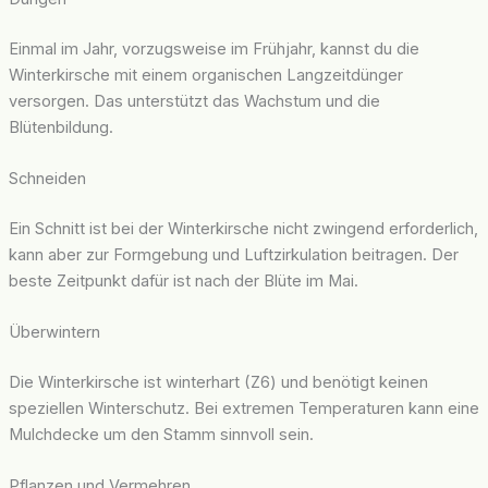
Einmal im Jahr, vorzugsweise im Frühjahr, kannst du die
Winterkirsche mit einem organischen Langzeitdünger
versorgen. Das unterstützt das Wachstum und die
Blütenbildung.
Schneiden
Ein Schnitt ist bei der Winterkirsche nicht zwingend erforderlich,
kann aber zur Formgebung und Luftzirkulation beitragen. Der
beste Zeitpunkt dafür ist nach der Blüte im Mai.
Überwintern
Die Winterkirsche ist winterhart (Z6) und benötigt keinen
speziellen Winterschutz. Bei extremen Temperaturen kann eine
Mulchdecke um den Stamm sinnvoll sein.
Pflanzen und Vermehren