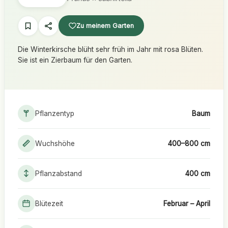
Zu meinem Garten
Die Winterkirsche blüht sehr früh im Jahr mit rosa Blüten.
Sie ist ein Zierbaum für den Garten.
Pflanzentyp
Baum
Wuchshöhe
400–800 cm
Pflanzabstand
400 cm
Blütezeit
Februar – April