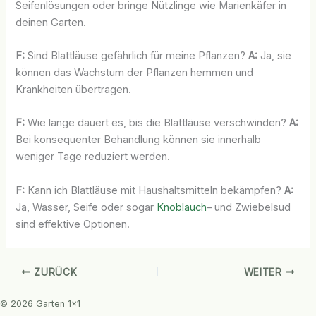
Seifenlösungen oder bringe Nützlinge wie Marienkäfer in
deinen Garten.
F:
Sind Blattläuse gefährlich für meine Pflanzen?
A:
Ja, sie
können das Wachstum der Pflanzen hemmen und
Krankheiten übertragen.
F:
Wie lange dauert es, bis die Blattläuse verschwinden?
A:
Bei konsequenter Behandlung können sie innerhalb
weniger Tage reduziert werden.
F:
Kann ich Blattläuse mit Haushaltsmitteln bekämpfen?
A:
Ja, Wasser, Seife oder sogar
Knoblauch
– und Zwiebelsud
sind effektive Optionen.
ZURÜCK
WEITER
© 2026 Garten 1x1