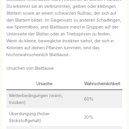
Du erkennst sie an verkrümmten, gelben oder klebrigen
Blättern sowie an einem schwarzen Rußtau, der sich auf
den Blättern bildet. Im Gegensatz zu anderen Schädlingen,
wie Spinnmilben, sind Blattläuse meist in Gruppen auf der
Unterseite der Blätter oder an Triebspitzen zu finden.
Wenn du kleine, bewegliche Insekten siehst, die sich in
Kolonien auf deinen Pflanzen tummeln, sind das
höchstwahrscheinlich Blattläuse.
Ursachen von Blattläuse
Ursache
Wahrscheinlichkeit
Wetterbedingungen (warm,
60%
trocken)
Überdüngung (hoher
20%
Stickstoffgehalt)