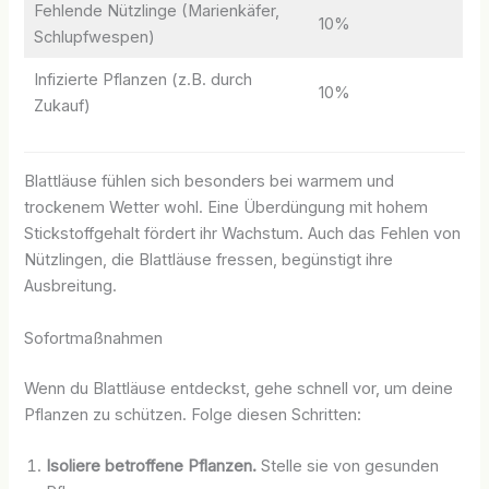
Fehlende Nützlinge (Marienkäfer,
10%
Schlupfwespen)
Infizierte Pflanzen (z.B. durch
10%
Zukauf)
Blattläuse fühlen sich besonders bei warmem und
trockenem Wetter wohl. Eine Überdüngung mit hohem
Stickstoffgehalt fördert ihr Wachstum. Auch das Fehlen von
Nützlingen, die Blattläuse fressen, begünstigt ihre
Ausbreitung.
Sofortmaßnahmen
Wenn du Blattläuse entdeckst, gehe schnell vor, um deine
Pflanzen zu schützen. Folge diesen Schritten:
Isoliere betroffene Pflanzen.
Stelle sie von gesunden