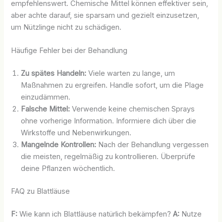
empfehlenswert. Chemische Mittel können effektiver sein,
aber achte darauf, sie sparsam und gezielt einzusetzen,
um Nützlinge nicht zu schädigen.
Häufige Fehler bei der Behandlung
Zu spätes Handeln:
Viele warten zu lange, um
Maßnahmen zu ergreifen. Handle sofort, um die Plage
einzudämmen.
Falsche Mittel:
Verwende keine chemischen Sprays
ohne vorherige Information. Informiere dich über die
Wirkstoffe und Nebenwirkungen.
Mangelnde Kontrollen:
Nach der Behandlung vergessen
die meisten, regelmäßig zu kontrollieren. Überprüfe
deine Pflanzen wöchentlich.
FAQ zu Blattläuse
F:
Wie kann ich Blattläuse natürlich bekämpfen?
A:
Nutze