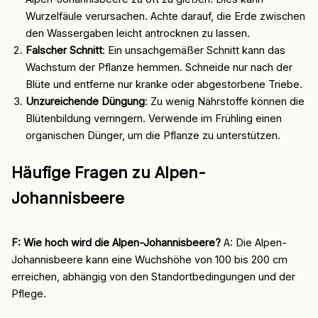
Wurzelfäule verursachen. Achte darauf, die Erde zwischen
den Wassergaben leicht antrocknen zu lassen.
Falscher Schnitt
: Ein unsachgemäßer Schnitt kann das
Wachstum der Pflanze hemmen. Schneide nur nach der
Blüte und entferne nur kranke oder abgestorbene Triebe.
Unzureichende Düngung
: Zu wenig Nährstoffe können die
Blütenbildung verringern. Verwende im Frühling einen
organischen Dünger, um die Pflanze zu unterstützen.
Häufige Fragen zu Alpen-
Johannisbeere
F: Wie hoch wird die Alpen-Johannisbeere?
A: Die Alpen-
Johannisbeere kann eine Wuchshöhe von 100 bis 200 cm
erreichen, abhängig von den Standortbedingungen und der
Pflege.