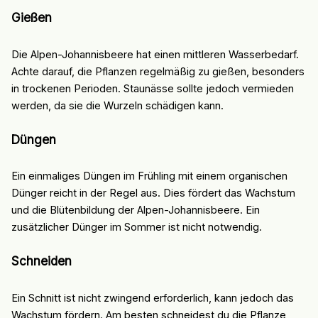
Gießen
Die Alpen-Johannisbeere hat einen mittleren Wasserbedarf.
Achte darauf, die Pflanzen regelmäßig zu gießen, besonders
in trockenen Perioden. Staunässe sollte jedoch vermieden
werden, da sie die Wurzeln schädigen kann.
Düngen
Ein einmaliges Düngen im Frühling mit einem organischen
Dünger reicht in der Regel aus. Dies fördert das Wachstum
und die Blütenbildung der Alpen-Johannisbeere. Ein
zusätzlicher Dünger im Sommer ist nicht notwendig.
Schneiden
Ein Schnitt ist nicht zwingend erforderlich, kann jedoch das
Wachstum fördern. Am besten schneidest du die Pflanze