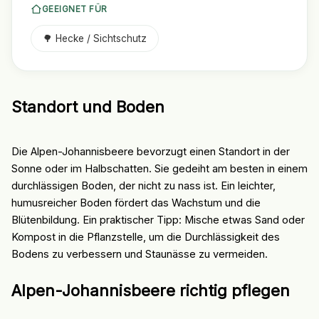
GEEIGNET FÜR
🌳 Hecke / Sichtschutz
Standort und Boden
Die Alpen-Johannisbeere bevorzugt einen Standort in der
Sonne oder im Halbschatten. Sie gedeiht am besten in einem
durchlässigen Boden, der nicht zu nass ist. Ein leichter,
humusreicher Boden fördert das Wachstum und die
Blütenbildung. Ein praktischer Tipp: Mische etwas Sand oder
Kompost in die Pflanzstelle, um die Durchlässigkeit des
Bodens zu verbessern und Staunässe zu vermeiden.
Alpen-Johannisbeere richtig pflegen