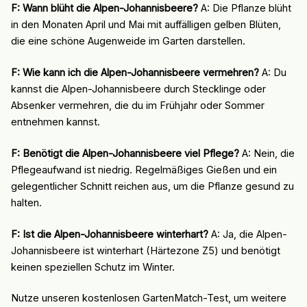
F: Wann blüht die Alpen-Johannisbeere?
A: Die Pflanze blüht
in den Monaten April und Mai mit auffälligen gelben Blüten,
die eine schöne Augenweide im Garten darstellen.
F: Wie kann ich die Alpen-Johannisbeere vermehren?
A: Du
kannst die Alpen-Johannisbeere durch Stecklinge oder
Absenker vermehren, die du im Frühjahr oder Sommer
entnehmen kannst.
F: Benötigt die Alpen-Johannisbeere viel Pflege?
A: Nein, die
Pflegeaufwand ist niedrig. Regelmäßiges Gießen und ein
gelegentlicher Schnitt reichen aus, um die Pflanze gesund zu
halten.
F: Ist die Alpen-Johannisbeere winterhart?
A: Ja, die Alpen-
Johannisbeere ist winterhart (Härtezone Z5) und benötigt
keinen speziellen Schutz im Winter.
Nutze unseren kostenlosen GartenMatch-Test, um weitere