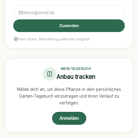
Zusenden
Kein Spam. Abmeldung jederzeit möglich.
MEIN TAGEBUCH
Anbau tracken
Melde dich an, um diese Pflanze in dein persönliches
Garten-Tagebuch einzutragen und ihren Verlauf zu
verfolgen.
Anmelden