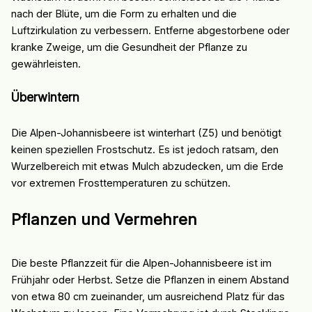
nach der Blüte, um die Form zu erhalten und die
Luftzirkulation zu verbessern. Entferne abgestorbene oder
kranke Zweige, um die Gesundheit der Pflanze zu
gewährleisten.
Überwintern
Die Alpen-Johannisbeere ist winterhart (Z5) und benötigt
keinen speziellen Frostschutz. Es ist jedoch ratsam, den
Wurzelbereich mit etwas Mulch abzudecken, um die Erde
vor extremen Frosttemperaturen zu schützen.
Pflanzen und Vermehren
Die beste Pflanzzeit für die Alpen-Johannisbeere ist im
Frühjahr oder Herbst. Setze die Pflanzen in einem Abstand
von etwa 80 cm zueinander, um ausreichend Platz für das