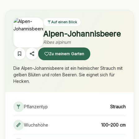
Auf einen Blick
Alpen-Johannisbeere
Ribes alpinum
Zu meinem Garten
Die Alpen-Johannisbeere ist ein heimischer Strauch mit
gelben Blüten und roten Beeren. Sie eignet sich für
Hecken.
Pflanzentyp
Strauch
Wuchshöhe
100–200 cm