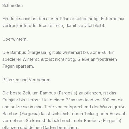
Schneiden
Ein Rückschnitt ist bei dieser Pflanze selten nötig. Entferne nur
vertrocknete oder kranke Teile, damit sie vital bleibt.
Überwintern
Die Bambus (Fargesia) gilt als winterhart bis Zone Z6. Ein
spezieller Winterschutz ist nicht nötig. Gieße an frostfreien
Tagen sparsam.
Pflanzen und Vermehren
Die beste Zeit, um Bambus (Fargesia) zu pflanzen, ist das
Frühjahr bis Herbst. Halte einen Pflanzabstand von 100 cm ein
und setze sie in eine Tiefe von entsprechend der Wurzelgröße.
Bambus (Fargesia) lässt sich leicht durch Teilung oder Aussaat
vermehren. So kannst du bald noch mehr Bambus (Fargesia)
pflanzen und deinen Garten bereichern.