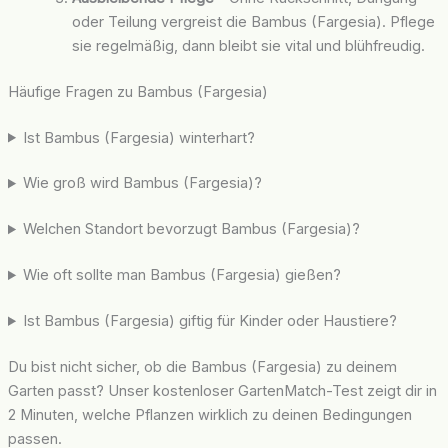
oder Teilung vergreist die Bambus (Fargesia). Pflege
sie regelmäßig, dann bleibt sie vital und blühfreudig.
Häufige Fragen zu Bambus (Fargesia)
Ist Bambus (Fargesia) winterhart?
Wie groß wird Bambus (Fargesia)?
Welchen Standort bevorzugt Bambus (Fargesia)?
Wie oft sollte man Bambus (Fargesia) gießen?
Ist Bambus (Fargesia) giftig für Kinder oder Haustiere?
Du bist nicht sicher, ob die Bambus (Fargesia) zu deinem
Garten passt? Unser kostenloser GartenMatch-Test zeigt dir in
2 Minuten, welche Pflanzen wirklich zu deinen Bedingungen
passen.