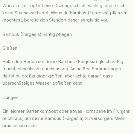
Wurzeln. Im Topf ist eine Drainageschicht wichtig, damit sich
keine Staunässe bildet. Wenn du Bambus (Fargesia) pflanzen
möchtest, bereite den Standort daher sorgfältig vor.
Bambus (Fargesia) richtig pflegen
Gießen
Halte den Boden um deine Bambus (Fargesia) gleichmäßig
feucht, ohne ihn zu durchnässen. An heißen Sommertagen
darfst du großzügiger gießen, aber achte darauf, dass
überschüssiges Wasser abfließen kann.
Düngen
Ein leichter Gartenkompost oder etwas Hornspäne im Frühjahr
reicht aus, um deine Bambus (Fargesia) zu versorgen. Mehr
braucht sie nicht.