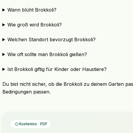
Wann blüht Brokkoli?
Wie groß wird Brokkoli?
Welchen Standort bevorzugt Brokkoli?
Wie oft sollte man Brokkoli gießen?
Ist Brokkoli giftig für Kinder oder Haustiere?
Du bist nicht sicher, ob die Brokkoli zu deinem Garten pa
Bedingungen passen.
Kostenlos · PDF