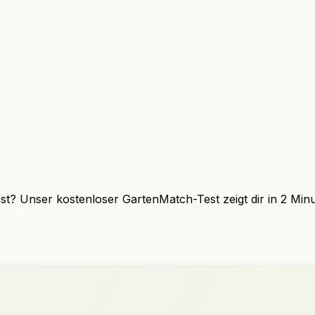
sst? Unser kostenloser GartenMatch-Test zeigt dir in 2 Min