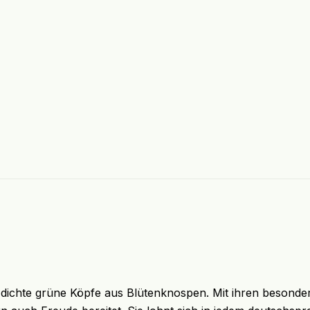
det dichte grüne Köpfe aus Blütenknospen. Mit ihren besonder