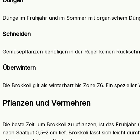
Düngen
Dünge im Frühjahr und im Sommer mit organischem Dünge
Schneiden
Gemüsepflanzen benötigen in der Regel keinen Rückschnitt
Überwintern
Die Brokkoli gilt als winterhart bis Zone Z6. Ein spezielle
Pflanzen und Vermehren
Die beste Zeit, um Brokkoli zu pflanzen, ist das Frühjahr 
nach Saatgut 0,5–2 cm tief. Brokkoli lässt sich leicht 