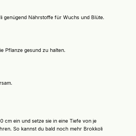
i genügend Nährstoffe für Wuchs und Blüte.
ie Pflanze gesund zu halten.
arsam.
0 cm ein und setze sie in eine Tiefe von je
mehren. So kannst du bald noch mehr Brokkoli