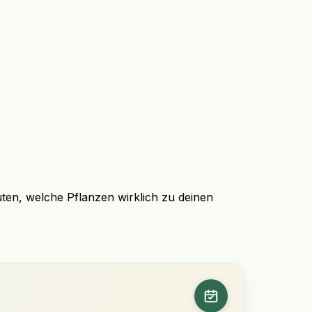
uten, welche Pflanzen wirklich zu deinen