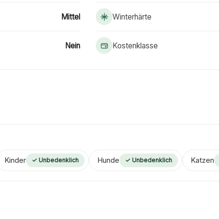
Mittel
Winterhärte
Nein
Kostenklasse
Kinder
Hunde
Katzen
✓ Unbedenklich
✓ Unbedenklich