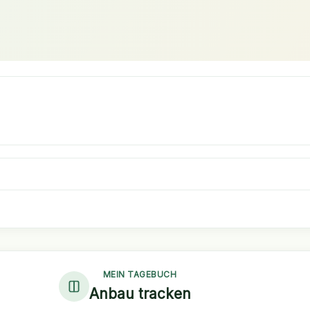
MEIN TAGEBUCH
Anbau tracken