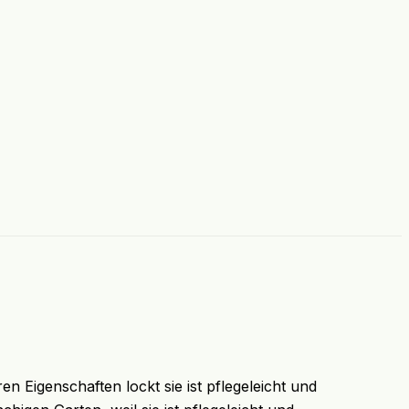
en Eigenschaften lockt sie ist pflegeleicht und