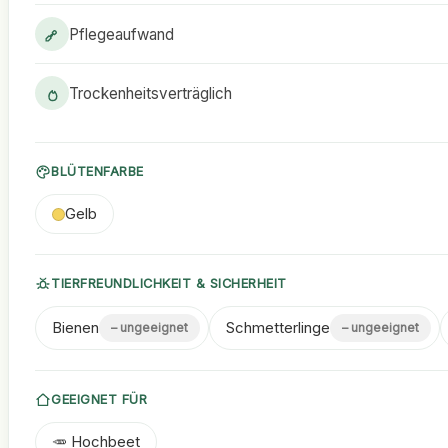
Pflegeaufwand
Trockenheitsverträglich
BLÜTENFARBE
Gelb
TIERFREUNDLICHKEIT & SICHERHEIT
Bienen
Schmetterlinge
– ungeeignet
– ungeeignet
GEEIGNET FÜR
🥕 Hochbeet