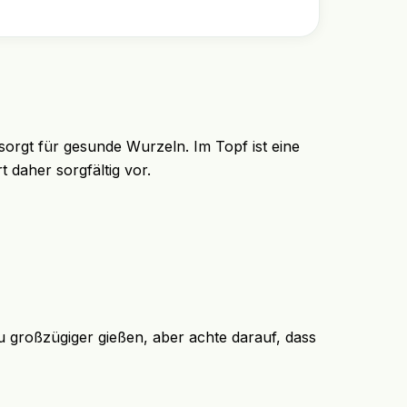
sorgt für gesunde Wurzeln. Im Topf ist eine
 daher sorgfältig vor.
 großzügiger gießen, aber achte darauf, dass