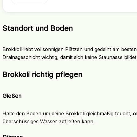
Standort und Boden
Brokkoli liebt vollsonnigen Plätzen und gedeiht am beste
Drainageschicht wichtig, damit sich keine Staunässe bilde
Brokkoli richtig pflegen
Gießen
Halte den Boden um deine Brokkoli gleichmäßig feucht, 
überschüssiges Wasser abfließen kann.