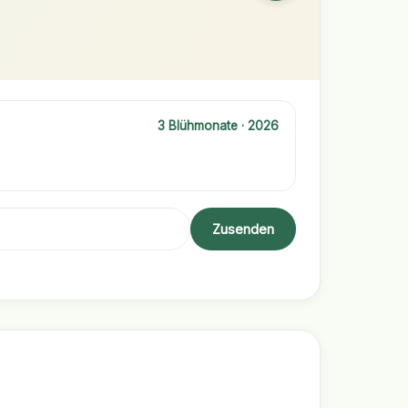
3 Blühmonate · 2026
Zusenden