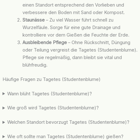
einen Standort entsprechend den Vorlieben und
verbessere den Boden mit Sand oder Kompost.
Staunässe
– Zu viel Wasser führt schnell zu
Wurzelfäule. Sorge für eine gute Drainage und
kontrolliere vor dem Gießen die Feuchte der Erde.
Ausbleibende Pflege
– Ohne Rückschnitt, Düngung
oder Teilung vergreist die Tagetes (Studentenblume).
Pflege sie regelmäßig, dann bleibt sie vital und
blühfreudig.
Häufige Fragen zu Tagetes (Studentenblume)
Wann blüht Tagetes (Studentenblume)?
Wie groß wird Tagetes (Studentenblume)?
Welchen Standort bevorzugt Tagetes (Studentenblume)?
Wie oft sollte man Tagetes (Studentenblume) gießen?