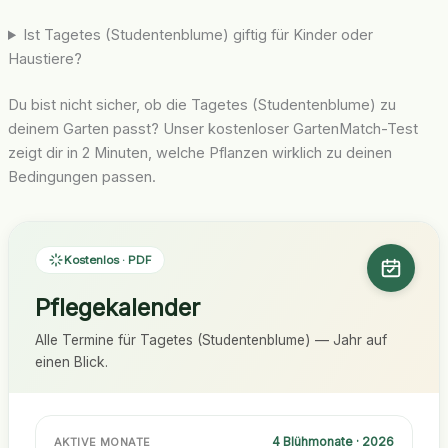
Ist Tagetes (Studentenblume) giftig für Kinder oder
Haustiere?
Du bist nicht sicher, ob die Tagetes (Studentenblume) zu
deinem Garten passt? Unser kostenloser GartenMatch-Test
zeigt dir in 2 Minuten, welche Pflanzen wirklich zu deinen
Bedingungen passen.
Kostenlos · PDF
Pflegekalender
Alle Termine für Tagetes (Studentenblume) — Jahr auf
einen Blick.
4 Blühmonate · 2026
AKTIVE MONATE