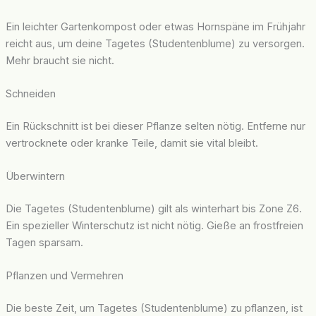
Ein leichter Gartenkompost oder etwas Hornspäne im Frühjahr
reicht aus, um deine Tagetes (Studentenblume) zu versorgen.
Mehr braucht sie nicht.
Schneiden
Ein Rückschnitt ist bei dieser Pflanze selten nötig. Entferne nur
vertrocknete oder kranke Teile, damit sie vital bleibt.
Überwintern
Die Tagetes (Studentenblume) gilt als winterhart bis Zone Z6.
Ein spezieller Winterschutz ist nicht nötig. Gieße an frostfreien
Tagen sparsam.
Pflanzen und Vermehren
Die beste Zeit, um Tagetes (Studentenblume) zu pflanzen, ist