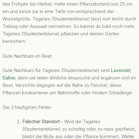
das Frühjahr bis Herbst. Halte einen Pflanzabstand von 25 cm
ein und setze sie in eine Tiefe von entsprechend der
Wurzelgröße. Tagetes (Studentenblume) lässt sich leicht durch
Teilung oder Aussaat vermehren. So kannst du bald noch mehr
Tagetes (Studentenblume) pflanzen und deinen Garten
bereichern.
Gute Nachbarn im Beet
Gute Nachbarn für Tagetes (Studentenblume) sind
Lavendel
,
Salbei
, denn sie teilen ähnliche Ansprüche und ergänzen sich im
Beet. Verzichte dagegen auf die Nähe zu Fenchel, diese
Pflanzen konkurrieren um Nährstoffe oder fördern Schädlinge.
Die 3 häufigsten Fehler
Falscher Standort
– Wird die Tagetes
(Studentenblume) zu schattig oder zu nass gepflanzt,
bleibt die Blüte aus oder die Pflanze kümmert. Wähle