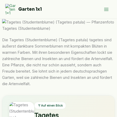
Zum
Garten 1x1
Inhalt
springen
Tagetes (Studentenblume)
Die Tagetes (Studentenblume) (Tagetes patula) tagetes sind
äußerst dankbare Sommerblumen mit kompakten Blüten in
warmen Farben. Mit ihren besonderen Eigenschaften lockt sie
zahlreiche Bienen und Insekten an und fördert die Artenvielfalt.
Eine Pflanze, die nicht nur schön aussieht, sondern auch
Freude bereitet. Sie lohnt sich in jedem deutschsprachigen
Garten, weil sie zahlreiche Bienen und Insekten an und fördert
die Artenvielfalt.
Auf einen Blick
Tagetes