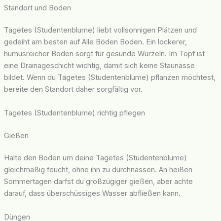
Standort und Boden
Tagetes (Studentenblume) liebt vollsonnigen Plätzen und
gedeiht am besten auf Alle Böden Boden. Ein lockerer,
humusreicher Boden sorgt für gesunde Wurzeln. Im Topf ist
eine Drainageschicht wichtig, damit sich keine Staunässe
bildet. Wenn du Tagetes (Studentenblume) pflanzen möchtest,
bereite den Standort daher sorgfältig vor.
Tagetes (Studentenblume) richtig pflegen
Gießen
Halte den Boden um deine Tagetes (Studentenblume)
gleichmäßig feucht, ohne ihn zu durchnässen. An heißen
Sommertagen darfst du großzügiger gießen, aber achte
darauf, dass überschüssiges Wasser abfließen kann.
Düngen