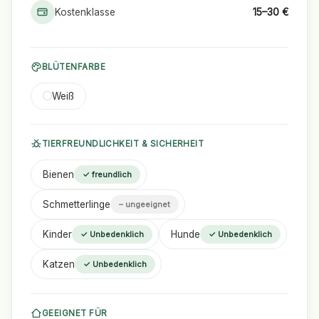
Kostenklasse
15–30 €
BLÜTENFARBE
Weiß
TIERFREUNDLICHKEIT & SICHERHEIT
Bienen
✓ freundlich
Schmetterlinge
– ungeeignet
Kinder
Hunde
✓ Unbedenklich
✓ Unbedenklich
Katzen
✓ Unbedenklich
GEEIGNET FÜR