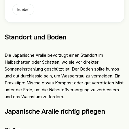
kuebel
Standort und Boden
Die Japanische Aralie bevorzugt einen Standort im
Halbschatten oder Schatten, wo sie vor direkter
Sonneneinstrahlung geschützt ist. Der Boden sollte humos
und gut durchlässig sein, um Wasserstau zu vermeiden. Ein
Praxistipp: Mische etwas Kompost oder gut verrotteten Mist
unter die Erde, um die Nährstoffversorgung zu verbessern
und das Wachstum zu fördern.
Japanische Aralie richtig pflegen