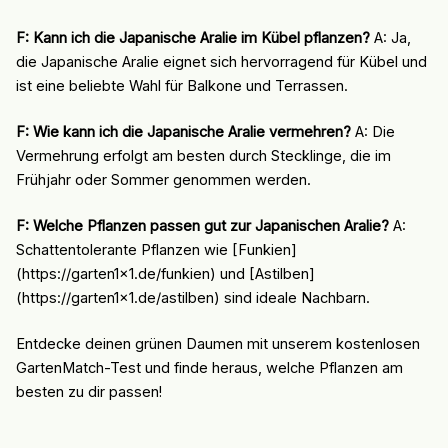
F: Kann ich die Japanische Aralie im Kübel pflanzen?
A: Ja,
die Japanische Aralie eignet sich hervorragend für Kübel und
ist eine beliebte Wahl für Balkone und Terrassen.
F: Wie kann ich die Japanische Aralie vermehren?
A: Die
Vermehrung erfolgt am besten durch Stecklinge, die im
Frühjahr oder Sommer genommen werden.
F: Welche Pflanzen passen gut zur Japanischen Aralie?
A:
Schattentolerante Pflanzen wie [Funkien]
(https://garten1x1.de/funkien) und [Astilben]
(https://garten1x1.de/astilben) sind ideale Nachbarn.
Entdecke deinen grünen Daumen mit unserem kostenlosen
GartenMatch-Test und finde heraus, welche Pflanzen am
besten zu dir passen!