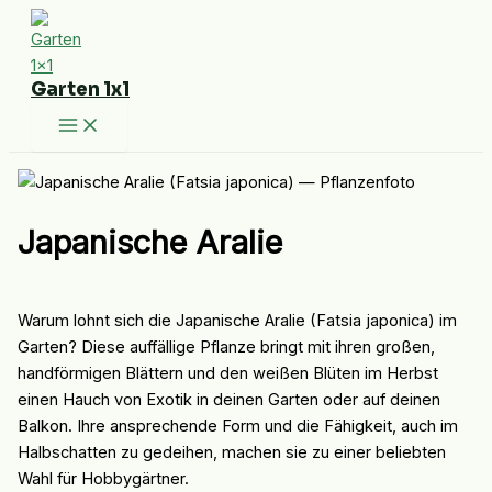
Zum
Inhalt
springen
Garten 1x1
Japanische Aralie
Warum lohnt sich die Japanische Aralie (Fatsia japonica) im
Garten? Diese auffällige Pflanze bringt mit ihren großen,
handförmigen Blättern und den weißen Blüten im Herbst
einen Hauch von Exotik in deinen Garten oder auf deinen
Balkon. Ihre ansprechende Form und die Fähigkeit, auch im
Halbschatten zu gedeihen, machen sie zu einer beliebten
Wahl für Hobbygärtner.