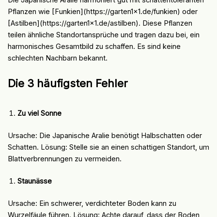
Pflanzen wie [Funkien](https://garten1x1.de/funkien) oder
[Astilben](https://garten1x1.de/astilben). Diese Pflanzen
teilen ähnliche Standortansprüche und tragen dazu bei, ein
harmonisches Gesamtbild zu schaffen. Es sind keine
schlechten Nachbarn bekannt.
Die 3 häufigsten Fehler
Zu viel Sonne
Ursache: Die Japanische Aralie benötigt Halbschatten oder
Schatten. Lösung: Stelle sie an einen schattigen Standort, um
Blattverbrennungen zu vermeiden.
Staunässe
Ursache: Ein schwerer, verdichteter Boden kann zu
Wurzelfäule führen. Lösung: Achte darauf, dass der Boden