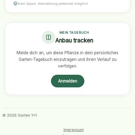
Kein Spam. Abmeldung jederzeit möglich.
MEIN TAGEBUCH
Anbau tracken
Melde dich an, um diese Pflanze in dein persönliches
Garten-Tagebuch einzutragen und ihren Verlauf zu
verfolgen.
Anmelden
© 2026 Garten 1x1
Impressum