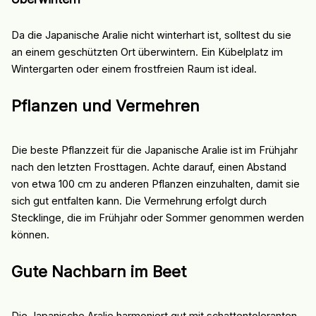
Da die Japanische Aralie nicht winterhart ist, solltest du sie
an einem geschützten Ort überwintern. Ein Kübelplatz im
Wintergarten oder einem frostfreien Raum ist ideal.
Pflanzen und Vermehren
Die beste Pflanzzeit für die Japanische Aralie ist im Frühjahr
nach den letzten Frosttagen. Achte darauf, einen Abstand
von etwa 100 cm zu anderen Pflanzen einzuhalten, damit sie
sich gut entfalten kann. Die Vermehrung erfolgt durch
Stecklinge, die im Frühjahr oder Sommer genommen werden
können.
Gute Nachbarn im Beet
Die Japanische Aralie harmoniert gut mit schattentoleranten