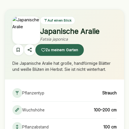
Auf einen Blick
Japanische Aralie
Fatsia japonica
Zu meinem Garten
Die Japanische Aralie hat große, handförmige Blätter
und weiße Blüten im Herbst. Sie ist nicht winterhart.
Pflanzentyp
Strauch
Wuchshöhe
100–200 cm
Pflanzabstand
100 cm