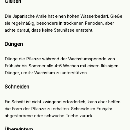
Gießen
Die Japanische Aralie hat einen hohen Wasserbedarf. Gieße
sie regelmäßig, besonders in trockenen Perioden, aber
achte darauf, dass keine Staunässe entsteht.
Düngen
Dünge die Pflanze während der Wachstumsperiode von
Frühjahr bis Sommer alle 4–6 Wochen mit einem flüssigen
Dünger, um ihr Wachstum zu unterstützen.
Schneiden
Ein Schnitt ist nicht zwingend erforderlich, kann aber helfen,
die Form der Pflanze zu erhalten. Schneide im Frühjahr
abgestorbene oder schwache Triebe zurück.
Überwintern