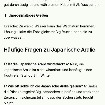
gut durchlässig ist und wähle einen Kübel mit Abflusslöchern.
Unregelmäßiges Gießen
Ursache: Zu wenig Wasser kann das Wachstum hemmen.
Lösung: Halte die Erde gleichmäßig feucht, ohne sie zu
überwässern.
Häufige Fragen zu Japanische Aralie
F: Ist die Japanische Aralie winterhart?
A: Nein, die
Japanische Aralie ist nicht winterhart und benötigt einen
frostfreien Standort im Winter.
F: Wie oft sollte ich die Japanische Aralie gießen?
A: Gieße
die Pflanze regelmäßig, besonders in heißen und trockenen
Zeiten, um sicherzustellen, dass der Boden stets feucht
bleibt.