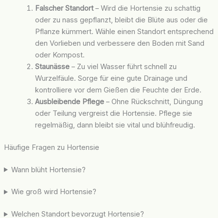
Falscher Standort
– Wird die Hortensie zu schattig
oder zu nass gepflanzt, bleibt die Blüte aus oder die
Pflanze kümmert. Wähle einen Standort entsprechend
den Vorlieben und verbessere den Boden mit Sand
oder Kompost.
Staunässe
– Zu viel Wasser führt schnell zu
Wurzelfäule. Sorge für eine gute Drainage und
kontrolliere vor dem Gießen die Feuchte der Erde.
Ausbleibende Pflege
– Ohne Rückschnitt, Düngung
oder Teilung vergreist die Hortensie. Pflege sie
regelmäßig, dann bleibt sie vital und blühfreudig.
Häufige Fragen zu Hortensie
Wann blüht Hortensie?
Wie groß wird Hortensie?
Welchen Standort bevorzugt Hortensie?