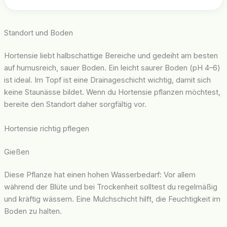
Standort und Boden
Hortensie liebt halbschattige Bereiche und gedeiht am besten
auf humusreich, sauer Boden. Ein leicht saurer Boden (pH 4–6)
ist ideal. Im Topf ist eine Drainageschicht wichtig, damit sich
keine Staunässe bildet. Wenn du Hortensie pflanzen möchtest,
bereite den Standort daher sorgfältig vor.
Hortensie richtig pflegen
Gießen
Diese Pflanze hat einen hohen Wasserbedarf: Vor allem
während der Blüte und bei Trockenheit solltest du regelmäßig
und kräftig wässern. Eine Mulchschicht hilft, die Feuchtigkeit im
Boden zu halten.