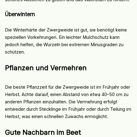
Überwintern
Die Winterhärte der Zwergweide ist gut, sie benötigt keine
speziellen Vorkehrungen. Ein leichter Mulchschutz kann
jedoch helfen, die Wurzeln bei extremen Minusgraden zu
schützen.
Pflanzen und Vermehren
Die beste Pflanzzeit für die Zwergweide ist im Frühjahr oder
Herbst. Achte darauf, einen Abstand von etwa 40–50 cm zu
anderen Pflanzen einzuhalten. Die Vermehrung erfolgt
entweder durch Stecklinge im Frühjahr oder durch Teilung im
Herbst, was einen schnellen Zuwachs ermöglicht.
Gute Nachbarn im Beet