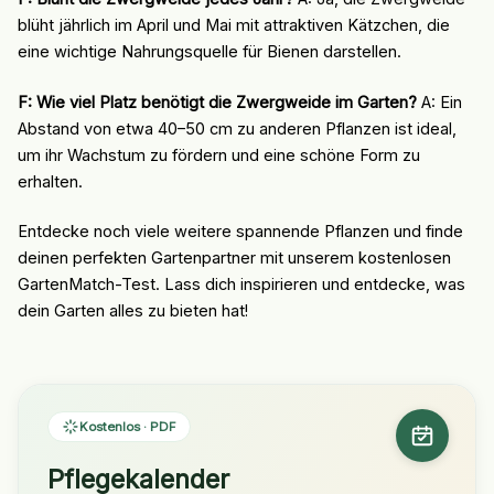
blüht jährlich im April und Mai mit attraktiven Kätzchen, die
eine wichtige Nahrungsquelle für Bienen darstellen.
F: Wie viel Platz benötigt die Zwergweide im Garten?
A: Ein
Abstand von etwa 40–50 cm zu anderen Pflanzen ist ideal,
um ihr Wachstum zu fördern und eine schöne Form zu
erhalten.
Entdecke noch viele weitere spannende Pflanzen und finde
deinen perfekten Gartenpartner mit unserem kostenlosen
GartenMatch-Test. Lass dich inspirieren und entdecke, was
dein Garten alles zu bieten hat!
Kostenlos · PDF
Pflegekalender