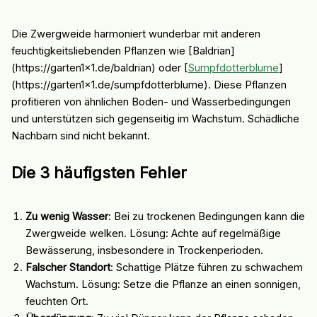
Die Zwergweide harmoniert wunderbar mit anderen
feuchtigkeitsliebenden Pflanzen wie [Baldrian]
(https://garten1x1.de/baldrian) oder [
Sumpfdotterblume
]
(https://garten1x1.de/sumpfdotterblume). Diese Pflanzen
profitieren von ähnlichen Boden- und Wasserbedingungen
und unterstützen sich gegenseitig im Wachstum. Schädliche
Nachbarn sind nicht bekannt.
Die 3 häufigsten Fehler
Zu wenig Wasser
: Bei zu trockenen Bedingungen kann die
Zwergweide welken. Lösung: Achte auf regelmäßige
Bewässerung, insbesondere in Trockenperioden.
Falscher Standort
: Schattige Plätze führen zu schwachem
Wachstum. Lösung: Setze die Pflanze an einen sonnigen,
feuchten Ort.