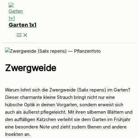
Zum
Inhalt
springen
Garten 1x1
Zwergweide
Warum lohnt sich die Zwergweide (Salix repens) im Garten?
Dieser charmante kleine Strauch bringt nicht nur eine
hübsche Optik in deinen Vorgarten, sondern erweist sich
auch als äußerst pflegeleicht. Mit ihren silbernen Blättern und
den auffälligen Kätzchen verleiht sie dem Garten im Frühjahr
eine besondere Note und zieht zudem Bienen und andere
Insekten an.