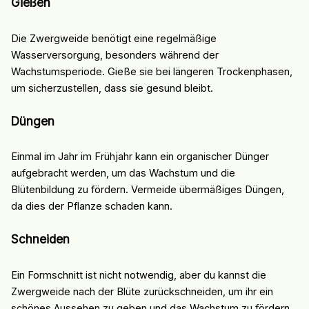
Gießen
Die Zwergweide benötigt eine regelmäßige
Wasserversorgung, besonders während der
Wachstumsperiode. Gieße sie bei längeren Trockenphasen,
um sicherzustellen, dass sie gesund bleibt.
Düngen
Einmal im Jahr im Frühjahr kann ein organischer Dünger
aufgebracht werden, um das Wachstum und die
Blütenbildung zu fördern. Vermeide übermäßiges Düngen,
da dies der Pflanze schaden kann.
Schneiden
Ein Formschnitt ist nicht notwendig, aber du kannst die
Zwergweide nach der Blüte zurückschneiden, um ihr ein
schönes Aussehen zu geben und das Wachstum zu fördern.