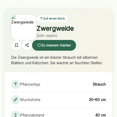
Auf einen Blick
Zwergweide
Salix repens
Zu meinem Garten
Die Zwergweide ist ein kleiner Strauch mit silbernen
Blättern und Kätzchen. Sie wächst an feuchten Stellen.
Pflanzentyp
Strauch
Wuchshöhe
30–60 cm
Pflanzabstand
40 cm