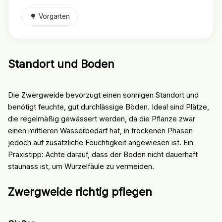
🌳 Vorgarten
Standort und Boden
Die Zwergweide bevorzugt einen sonnigen Standort und
benötigt feuchte, gut durchlässige Böden. Ideal sind Plätze,
die regelmäßig gewässert werden, da die Pflanze zwar
einen mittleren Wasserbedarf hat, in trockenen Phasen
jedoch auf zusätzliche Feuchtigkeit angewiesen ist. Ein
Praxistipp: Achte darauf, dass der Boden nicht dauerhaft
staunass ist, um Wurzelfäule zu vermeiden.
Zwergweide richtig pflegen