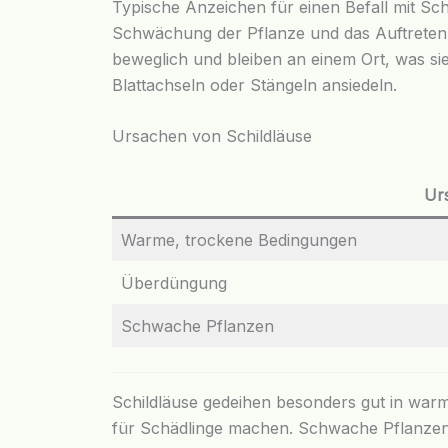
Typische Anzeichen für einen Befall mit Schi
Schwächung der Pflanze und das Auftreten v
beweglich und bleiben an einem Ort, was sie
Blattachseln oder Stängeln ansiedeln.
Ursachen von Schildläuse
Ur
Warme, trockene Bedingungen
Überdüngung
Schwache Pflanzen
Schildläuse gedeihen besonders gut in wa
für Schädlinge machen. Schwache Pflanzen k