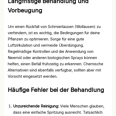
Langfristige Behandlung und
Vorbeugung
Um einen Rückfall von Schmierläusen (Wolläusen) zu
verhindern, ist es wichtig, die Bedingungen für deine
Pflanzen zu optimieren. Sorge für eine gute
Luftzirkulation und vermeide Überdüngung.
Regelmäßige Kontrollen und die Anwendung von
Neemöl oder anderen biologischen Sprays können
helfen, einen Befall frühzeitig zu erkennen. Chemische
Alternativen sind ebenfalls verfügbar, sollten aber mit
Vorsicht eingesetzt werden.
Häufige Fehler bei der Behandlung
Unzureichende Reinigung:
Viele Menschen glauben,
dass eine einfache Spritzung ausreicht. Tatsächlich