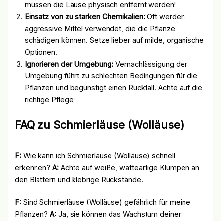
müssen die Läuse physisch entfernt werden!
Einsatz von zu starken Chemikalien:
Oft werden
aggressive Mittel verwendet, die die Pflanze
schädigen können. Setze lieber auf milde, organische
Optionen.
Ignorieren der Umgebung:
Vernachlässigung der
Umgebung führt zu schlechten Bedingungen für die
Pflanzen und begünstigt einen Rückfall. Achte auf die
richtige Pflege!
FAQ zu Schmierläuse (Wolläuse)
F:
Wie kann ich Schmierläuse (Wolläuse) schnell
erkennen?
A:
Achte auf weiße, watteartige Klumpen an
den Blättern und klebrige Rückstände.
F:
Sind Schmierläuse (Wolläuse) gefährlich für meine
Pflanzen?
A:
Ja, sie können das Wachstum deiner