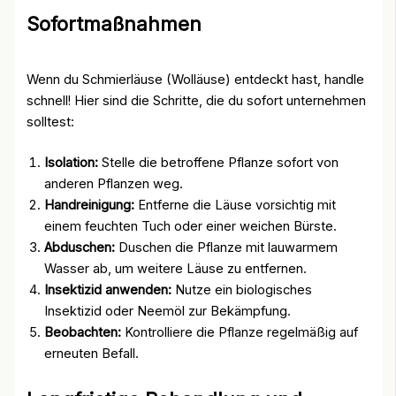
Sofortmaßnahmen
Wenn du Schmierläuse (Wolläuse) entdeckt hast, handle
schnell! Hier sind die Schritte, die du sofort unternehmen
solltest:
Isolation:
Stelle die betroffene Pflanze sofort von
anderen Pflanzen weg.
Handreinigung:
Entferne die Läuse vorsichtig mit
einem feuchten Tuch oder einer weichen Bürste.
Abduschen:
Duschen die Pflanze mit lauwarmem
Wasser ab, um weitere Läuse zu entfernen.
Insektizid anwenden:
Nutze ein biologisches
Insektizid oder Neemöl zur Bekämpfung.
Beobachten:
Kontrolliere die Pflanze regelmäßig auf
erneuten Befall.