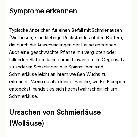
Symptome erkennen
Typische Anzeichen für einen Befall mit Schmierläusen
(Wolläusen) sind klebrige Rückstände auf den Blättern,
die durch die Ausscheidungen der Läuse entstehen.
Auch eine geschwächte Pflanze mit vergilbten oder
fallenden Blättern kann darauf hinweisen. Im Gegensatz
zu anderen Schädlingen wie Spinnmilben sind
Schmierläuse leicht an ihrem weißen Wuchs zu
erkennen. Wenn du also kleine, weiche, weiße Klumpen
entdeckst, handelt es sich höchstwahrscheinlich um
Schmierläuse.
Ursachen von Schmierläuse
(Wolläuse)