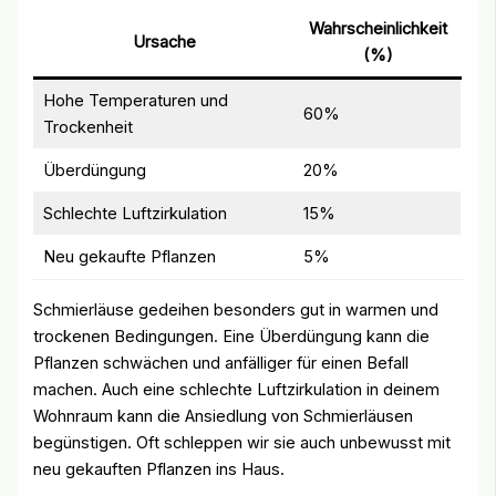
Wahrscheinlichkeit
Ursache
(%)
Hohe Temperaturen und
60%
Trockenheit
Überdüngung
20%
Schlechte Luftzirkulation
15%
Neu gekaufte Pflanzen
5%
Schmierläuse gedeihen besonders gut in warmen und
trockenen Bedingungen. Eine Überdüngung kann die
Pflanzen schwächen und anfälliger für einen Befall
machen. Auch eine schlechte Luftzirkulation in deinem
Wohnraum kann die Ansiedlung von Schmierläusen
begünstigen. Oft schleppen wir sie auch unbewusst mit
neu gekauften Pflanzen ins Haus.