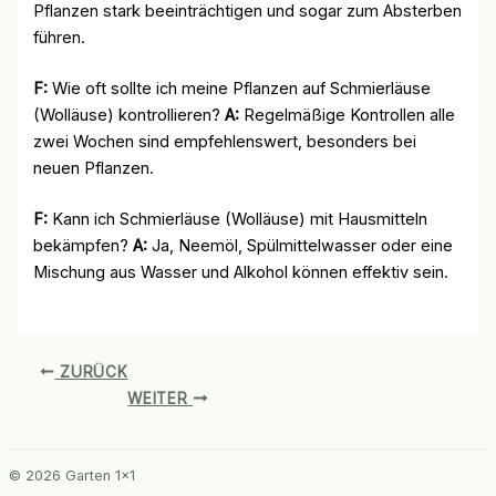
Pflanzen stark beeinträchtigen und sogar zum Absterben
führen.
F:
Wie oft sollte ich meine Pflanzen auf Schmierläuse
(Wolläuse) kontrollieren?
A:
Regelmäßige Kontrollen alle
zwei Wochen sind empfehlenswert, besonders bei
neuen Pflanzen.
F:
Kann ich Schmierläuse (Wolläuse) mit Hausmitteln
bekämpfen?
A:
Ja, Neemöl, Spülmittelwasser oder eine
Mischung aus Wasser und Alkohol können effektiv sein.
ZURÜCK
WEITER
© 2026 Garten 1x1