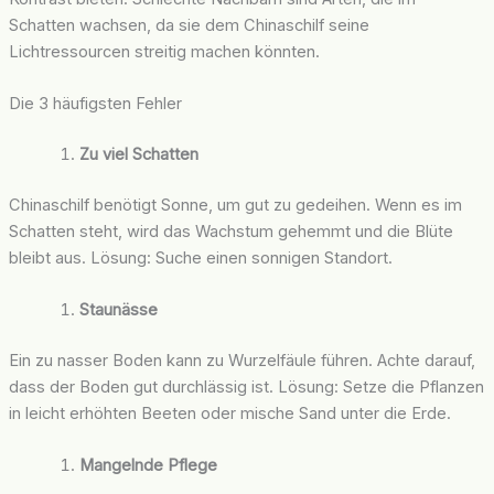
Schatten wachsen, da sie dem Chinaschilf seine
Lichtressourcen streitig machen könnten.
Die 3 häufigsten Fehler
Zu viel Schatten
Chinaschilf benötigt Sonne, um gut zu gedeihen. Wenn es im
Schatten steht, wird das Wachstum gehemmt und die Blüte
bleibt aus. Lösung: Suche einen sonnigen Standort.
Staunässe
Ein zu nasser Boden kann zu Wurzelfäule führen. Achte darauf,
dass der Boden gut durchlässig ist. Lösung: Setze die Pflanzen
in leicht erhöhten Beeten oder mische Sand unter die Erde.
Mangelnde Pflege