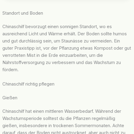
Standort und Boden
Chinaschilf bevorzugt einen sonnigen Standort, wo es
ausreichend Licht und Wärme erhält. Der Boden sollte humos
und gut durchlässig sein, um Staunässe zu vermeiden. Ein
guter Praxistipp ist, vor der Pflanzung etwas Kompost oder gut
verrotteten Mist in die Erde einzuarbeiten, um die
Nährstoffversorgung zu verbessern und das Wachstum zu
fördern.
Chinaschilf richtig pflegen
Gießen
Chinaschilf hat einen mittleren Wasserbedarf. Während der
Wachstumsperiode solltest du die Pflanzen regelmäßig
gießen, insbesondere in trockenen Sommermonaten. Achte
darauf, dass der Boden nicht austrocknet, aber auch nicht zu