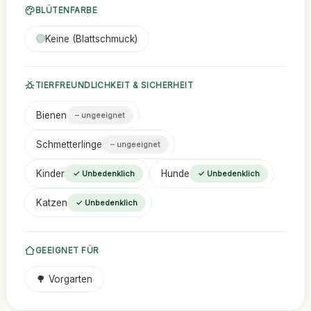
BLÜTENFARBE
Keine (Blattschmuck)
TIERFREUNDLICHKEIT & SICHERHEIT
Bienen
– ungeeignet
Schmetterlinge
– ungeeignet
Kinder
Hunde
✓ Unbedenklich
✓ Unbedenklich
Katzen
✓ Unbedenklich
GEEIGNET FÜR
🌳 Vorgarten