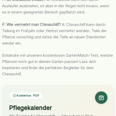
Ausläufer ausbreiten, ist aber in der Regel nicht invasiv, wenn
es in einem geeigneten Bereich gepflanzt wird.
F: Wie vermehrt man Chinaschilf?
A: Chinaschilf kann durch
Teilung im Frühjahr oder Herbst vermehrt werden. Teile die
Pflanze vorsichtig und setze die Teile an neuen Standorten
wieder ein.
Entdecke mit unserem kostenlosen GartenMatch-Test, welche
Pflanzen noch gut in deinen Garten passen! Lass dich
inspirieren und finde die perfekten Begleiter für dein
Chinaschilf.
Kostenlos · PDF
Pflegekalender