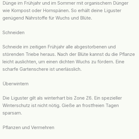
Dünge im Frühjahr und im Sommer mit organischem Dünger
wie Kompost oder Hornspänen. So erhält deine Liguster
genügend Nährstoffe für Wuchs und Blüte.
Schneiden
Schneide im zeitigen Frühjahr alle abgestorbenen und
störenden Triebe heraus. Nach der Blüte kannst du die Pflanze
leicht auslichten, um einen dichten Wuchs zu fördern. Eine
scharfe Gartenschere ist unerlässlich.
Überwintern
Die Liguster gilt als winterhart bis Zone Z6. Ein spezieller
Winterschutz ist nicht nötig. Gieße an frostfreien Tagen
sparsam.
Pflanzen und Vermehren