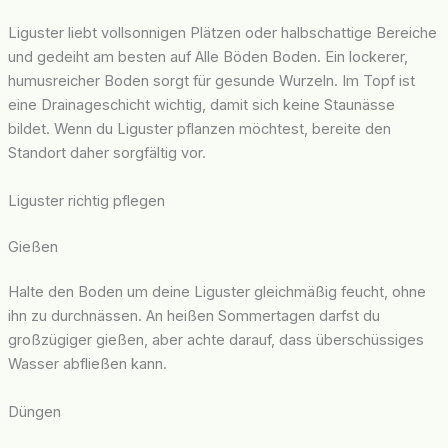
Liguster liebt vollsonnigen Plätzen oder halbschattige Bereiche
und gedeiht am besten auf Alle Böden Boden. Ein lockerer,
humusreicher Boden sorgt für gesunde Wurzeln. Im Topf ist
eine Drainageschicht wichtig, damit sich keine Staunässe
bildet. Wenn du Liguster pflanzen möchtest, bereite den
Standort daher sorgfältig vor.
Liguster richtig pflegen
Gießen
Halte den Boden um deine Liguster gleichmäßig feucht, ohne
ihn zu durchnässen. An heißen Sommertagen darfst du
großzügiger gießen, aber achte darauf, dass überschüssiges
Wasser abfließen kann.
Düngen