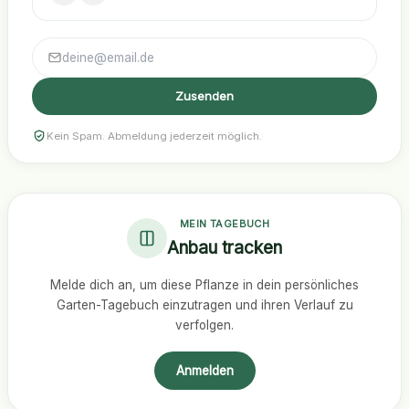
Zusenden
Kein Spam. Abmeldung jederzeit möglich.
MEIN TAGEBUCH
Anbau tracken
Melde dich an, um diese Pflanze in dein persönliches
Garten-Tagebuch einzutragen und ihren Verlauf zu
verfolgen.
Anmelden