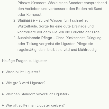
Pflanze kümmert. Wähle einen Standort entsprechend
den Vorlieben und verbessere den Boden mit Sand
oder Kompost.
Staunässe
– Zu viel Wasser führt schnell zu
Wurzelfäule. Sorge für eine gute Drainage und
kontrolliere vor dem Gießen die Feuchte der Erde.
Ausbleibende Pflege
– Ohne Rückschnitt, Düngung
oder Teilung vergreist die Liguster. Pflege sie
regelmäßig, dann bleibt sie vital und blühfreudig.
Häufige Fragen zu Liguster
Wann blüht Liguster?
Wie groß wird Liguster?
Welchen Standort bevorzugt Liguster?
Wie oft sollte man Liguster gießen?